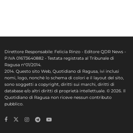
Direttore Responsabile: Felicia Rinzo - Editore QDR News -
P.IVA 01673640882 - Testata registrata al Tribunale di
Ragusa n°01/2014.
2014. Questo sito Web, Quotidiano di Ragusa, ivi inclusi
nomi, logo, nonchè lo schema di colori e il layout del sito,
sono soggetti a copyright, diritti sui marchi, diritti di
database e/o altri diritti di proprietà intellettuale. © 2026. Il
Quotidiano di Ragusa non riceve nessun contributo
pubblico.