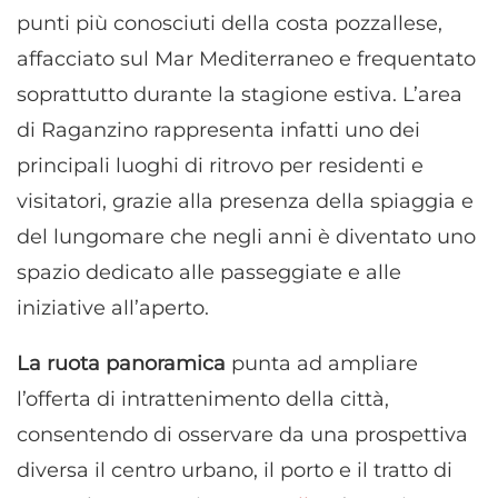
punti più conosciuti della costa pozzallese,
affacciato sul Mar Mediterraneo e frequentato
soprattutto durante la stagione estiva. L’area
di Raganzino rappresenta infatti uno dei
principali luoghi di ritrovo per residenti e
visitatori, grazie alla presenza della spiaggia e
del lungomare che negli anni è diventato uno
spazio dedicato alle passeggiate e alle
iniziative all’aperto.
La ruota panoramica
punta ad ampliare
l’offerta di intrattenimento della città,
consentendo di osservare da una prospettiva
diversa il centro urbano, il porto e il tratto di