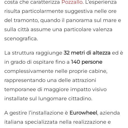
costa che caratterizza
Pozzallo
. L’esperienza
risulta particolarmente suggestiva nelle ore
del tramonto, quando il panorama sul mare e
sulla città assume una particolare valenza
scenografica.
La struttura raggiunge
32 metri di altezza
ed è
in grado di ospitare fino a
140 persone
complessivamente nelle proprie cabine,
rappresentando una delle attrazioni
temporanee di maggiore impatto visivo
installate sul lungomare cittadino.
A gestire l’installazione è
Eurowheel
, azienda
italiana specializzata nella realizzazione e