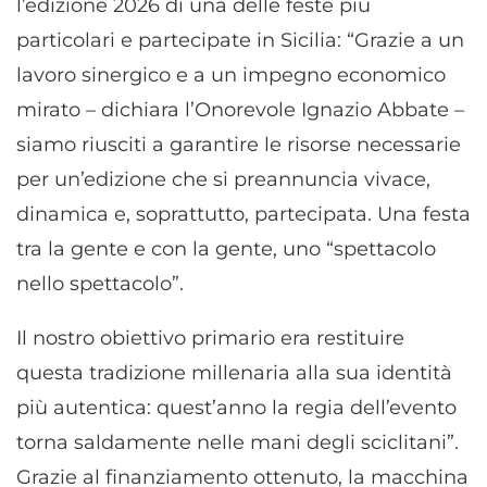
l’edizione 2026 di una delle feste più
particolari e partecipate in Sicilia: “Grazie a un
lavoro sinergico e a un impegno economico
mirato – dichiara l’Onorevole Ignazio Abbate –
siamo riusciti a garantire le risorse necessarie
per un’edizione che si preannuncia vivace,
dinamica e, soprattutto, partecipata. Una festa
tra la gente e con la gente, uno “spettacolo
nello spettacolo”.
Il nostro obiettivo primario era restituire
questa tradizione millenaria alla sua identità
più autentica: quest’anno la regia dell’evento
torna saldamente nelle mani degli sciclitani”.
Grazie al finanziamento ottenuto, la macchina