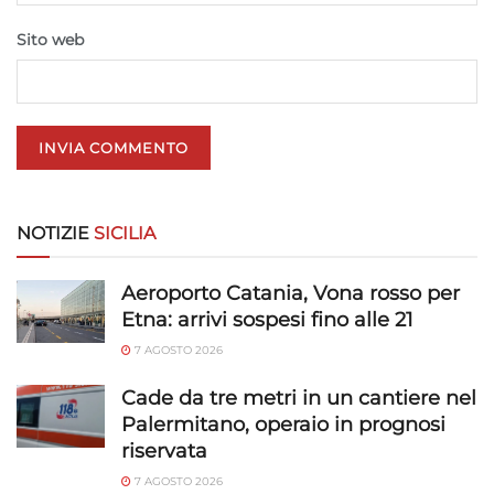
privacy.
Sito web
NOTIZIE
SICILIA
Aeroporto Catania, Vona rosso per
Etna: arrivi sospesi fino alle 21
7 AGOSTO 2026
Cade da tre metri in un cantiere nel
Palermitano, operaio in prognosi
riservata
7 AGOSTO 2026