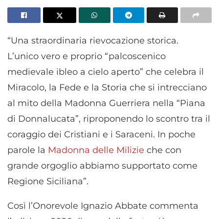
“Una straordinaria rievocazione storica.
L’unico vero e proprio “palcoscenico
medievale ibleo a cielo aperto” che celebra il
Miracolo, la Fede e la Storia che si intrecciano
al mito della Madonna Guerriera nella “Piana
di Donnalucata”, riproponendo lo scontro tra il
coraggio dei Cristiani e i Saraceni. In poche
parole la
Madonna delle Milizie
che con
grande orgoglio abbiamo supportato come
Regione Siciliana”.
Così l’Onorevole Ignazio Abbate commenta