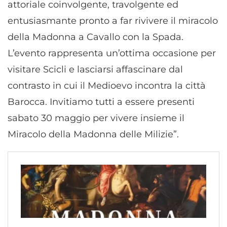
attoriale coinvolgente, travolgente ed
entusiasmante pronto a far rivivere il miracolo
della Madonna a Cavallo con la Spada.
L’evento rappresenta un’ottima occasione per
visitare Scicli e lasciarsi affascinare dal
contrasto in cui il Medioevo incontra la città
Barocca. Invitiamo tutti a essere presenti
sabato 30 maggio per vivere insieme il
Miracolo della Madonna delle Milizie”.