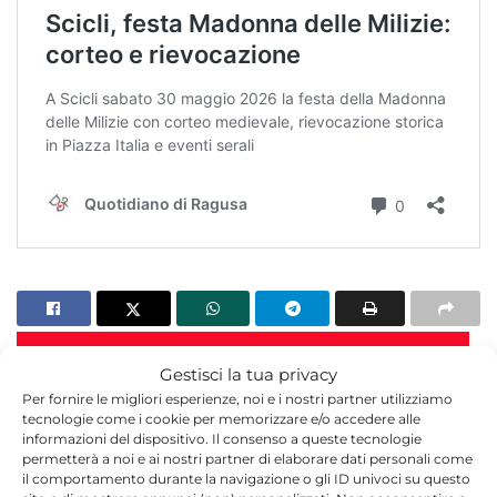
TORNA IN ATTUALITÀ
Gestisci la tua privacy
Per fornire le migliori esperienze, noi e i nostri partner utilizziamo
tecnologie come i cookie per memorizzare e/o accedere alle
informazioni del dispositivo. Il consenso a queste tecnologie
permetterà a noi e ai nostri partner di elaborare dati personali come
il comportamento durante la navigazione o gli ID univoci su questo