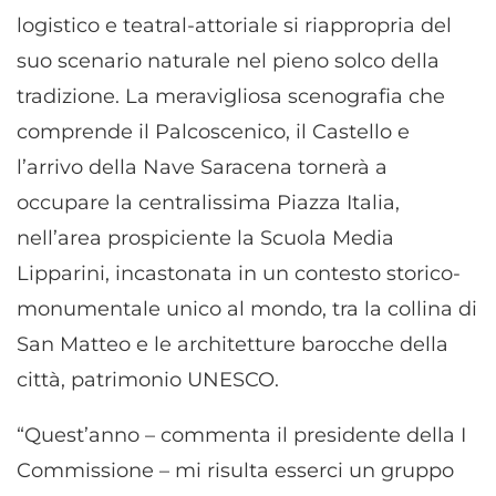
logistico e teatral-attoriale si riappropria del
suo scenario naturale nel pieno solco della
tradizione. La meravigliosa scenografia che
comprende il Palcoscenico, il Castello e
l’arrivo della Nave Saracena tornerà a
occupare la centralissima Piazza Italia,
nell’area prospiciente la Scuola Media
Lipparini, incastonata in un contesto storico-
monumentale unico al mondo, tra la collina di
San Matteo e le architetture barocche della
città, patrimonio UNESCO.
“Quest’anno – commenta il presidente della I
Commissione – mi risulta esserci un gruppo