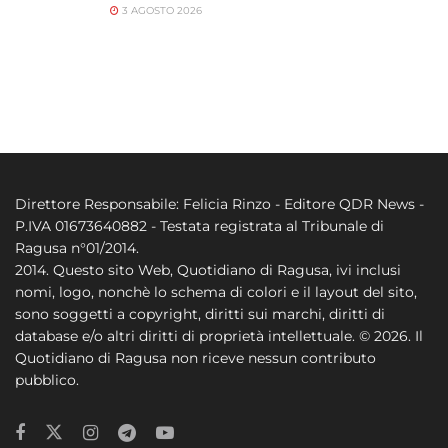
3 AGOSTO 2026
Direttore Responsabile: Felicia Rinzo - Editore QDR News -
P.IVA 01673640882 - Testata registrata al Tribunale di
Ragusa n°01/2014.
2014. Questo sito Web, Quotidiano di Ragusa, ivi inclusi
nomi, logo, nonchè lo schema di colori e il layout del sito,
sono soggetti a copyright, diritti sui marchi, diritti di
database e/o altri diritti di proprietà intellettuale. © 2026. Il
Quotidiano di Ragusa non riceve nessun contributo
pubblico.