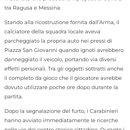
tra Ragusa e Messina.
Stando alla ricostruzione fornita dall’Arma, il
calciatore della squadra locale aveva
parcheggiato la propria auto nei pressi di
Piazza San Giovanni quando ignoti avrebbero
danneggiato il veicolo, portando via diversi
effetti personali. Tra gli oggetti sottratti anche
il completo da gioco che il giocatore avrebbe
dovuto utilizzare poche ore dopo durante la
partita.
Dopo la segnalazione del furto, i Carabinieri
hanno avviato immediatamente le ricerche
nelle vie del centro storico cittadino. Durante i