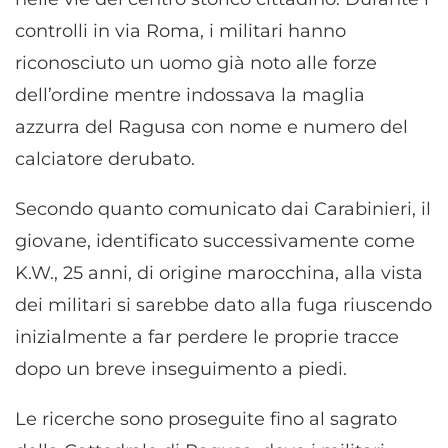
controlli in via Roma, i militari hanno
riconosciuto un uomo già noto alle forze
dell’ordine mentre indossava la maglia
azzurra del Ragusa con nome e numero del
calciatore derubato.
Secondo quanto comunicato dai Carabinieri, il
giovane, identificato successivamente come
K.W., 25 anni, di origine marocchina, alla vista
dei militari si sarebbe dato alla fuga riuscendo
inizialmente a far perdere le proprie tracce
dopo un breve inseguimento a piedi.
Le ricerche sono proseguite fino al sagrato