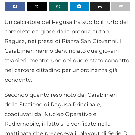
Un calciatore del Ragusa ha subito il furto del
completo da gioco dalla propria auto a
Ragusa, nei pressi di Piazza San Giovanni. I
Carabinieri hanno denunciato due giovani
stranieri, mentre uno dei due è stato condotto
nel carcere cittadino per un’ordinanza già
pendente.
Secondo quanto reso noto dai Carabinieri
della Stazione di Ragusa Principale,
coadiuvati dal Nucleo Operativo e
Radiomobile, il fatto si è verificato nella
mattinata che precedeva il playout di Serie D