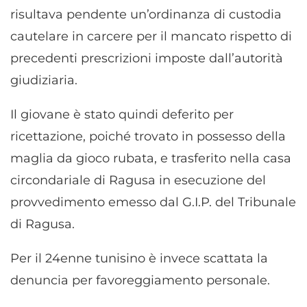
risultava pendente un’ordinanza di custodia
cautelare in carcere per il mancato rispetto di
precedenti prescrizioni imposte dall’autorità
giudiziaria.
Il giovane è stato quindi deferito per
ricettazione, poiché trovato in possesso della
maglia da gioco rubata, e trasferito nella casa
circondariale di Ragusa in esecuzione del
provvedimento emesso dal G.I.P. del Tribunale
di Ragusa.
Per il 24enne tunisino è invece scattata la
denuncia per favoreggiamento personale.