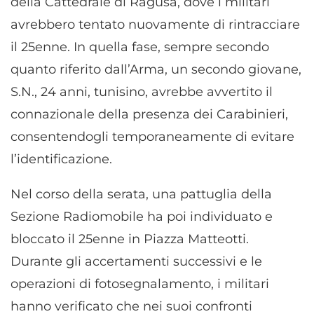
della Cattedrale di Ragusa, dove i militari
avrebbero tentato nuovamente di rintracciare
il 25enne. In quella fase, sempre secondo
quanto riferito dall’Arma, un secondo giovane,
S.N., 24 anni, tunisino, avrebbe avvertito il
connazionale della presenza dei Carabinieri,
consentendogli temporaneamente di evitare
l’identificazione.
Nel corso della serata, una pattuglia della
Sezione Radiomobile ha poi individuato e
bloccato il 25enne in Piazza Matteotti.
Durante gli accertamenti successivi e le
operazioni di fotosegnalamento, i militari
hanno verificato che nei suoi confronti