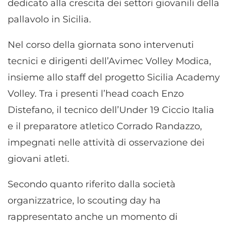
dedicato alla crescita dei settori giovanili della
pallavolo in Sicilia.
Nel corso della giornata sono intervenuti
tecnici e dirigenti dell’Avimec Volley Modica,
insieme allo staff del progetto Sicilia Academy
Volley. Tra i presenti l’head coach Enzo
Distefano, il tecnico dell’Under 19 Ciccio Italia
e il preparatore atletico Corrado Randazzo,
impegnati nelle attività di osservazione dei
giovani atleti.
Secondo quanto riferito dalla società
organizzatrice, lo scouting day ha
rappresentato anche un momento di