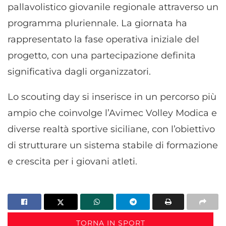
pallavolistico giovanile regionale attraverso un
programma pluriennale. La giornata ha
rappresentato la fase operativa iniziale del
progetto, con una partecipazione definita
significativa dagli organizzatori.
Lo scouting day si inserisce in un percorso più
ampio che coinvolge l’Avimec Volley Modica e
diverse realtà sportive siciliane, con l’obiettivo
di strutturare un sistema stabile di formazione
e crescita per i giovani atleti.
TORNA IN SPORT