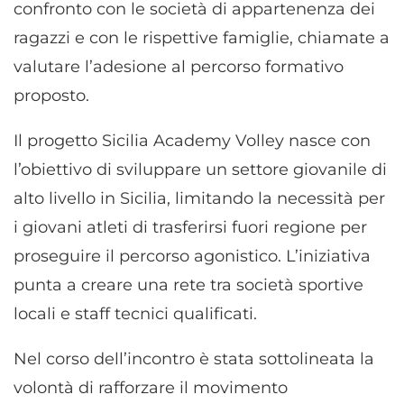
confronto con le società di appartenenza dei
ragazzi e con le rispettive famiglie, chiamate a
valutare l’adesione al percorso formativo
proposto.
Il progetto Sicilia Academy Volley nasce con
l’obiettivo di sviluppare un settore giovanile di
alto livello in Sicilia, limitando la necessità per
i giovani atleti di trasferirsi fuori regione per
proseguire il percorso agonistico. L’iniziativa
punta a creare una rete tra società sportive
locali e staff tecnici qualificati.
Nel corso dell’incontro è stata sottolineata la
volontà di rafforzare il movimento