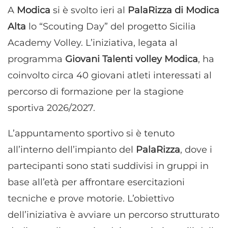
A
Modica
si è svolto ieri al
PalaRizza di Modica
Alta
lo “Scouting Day” del progetto Sicilia
Academy Volley. L’iniziativa, legata al
programma
Giovani Talenti volley Modica
, ha
coinvolto circa 40 giovani atleti interessati al
percorso di formazione per la stagione
sportiva 2026/2027.
L’appuntamento sportivo si è tenuto
all’interno dell’impianto del
PalaRizza
, dove i
partecipanti sono stati suddivisi in gruppi in
base all’età per affrontare esercitazioni
tecniche e prove motorie. L’obiettivo
dell’iniziativa è avviare un percorso strutturato