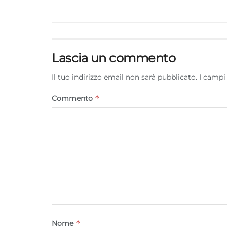
Lascia un commento
Il tuo indirizzo email non sarà pubblicato.
I campi
*
Commento
*
Nome