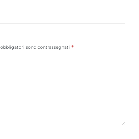
*
 obbligatori sono contrassegnati