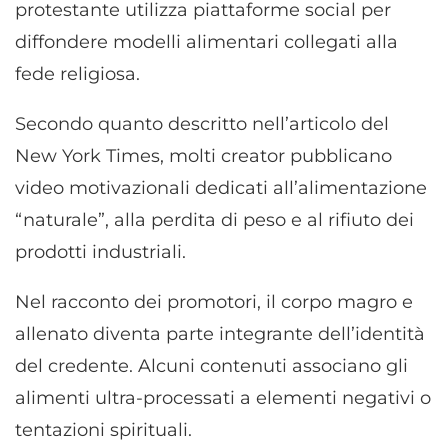
protestante utilizza piattaforme social per
diffondere modelli alimentari collegati alla
fede religiosa.
Secondo quanto descritto nell’articolo del
New York Times, molti creator pubblicano
video motivazionali dedicati all’alimentazione
“naturale”, alla perdita di peso e al rifiuto dei
prodotti industriali.
Nel racconto dei promotori, il corpo magro e
allenato diventa parte integrante dell’identità
del credente. Alcuni contenuti associano gli
alimenti ultra-processati a elementi negativi o
tentazioni spirituali.