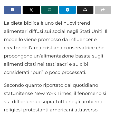
La dieta biblica è uno dei nuovi trend
alimentari diffusi sui social negli Stati Uniti. Il
modello viene promosso da influencer e
creator dell’area cristiana conservatrice che
propongono un’alimentazione basata sugli
alimenti citati nei testi sacri e su cibi
considerati “puri” o poco processati.
Secondo quanto riportato dal quotidiano
statunitense New York Times, il fenomeno si
sta diffondendo soprattutto negli ambienti
religiosi protestanti americani attraverso