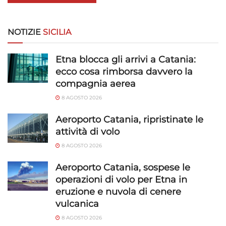
NOTIZIE
SICILIA
Etna blocca gli arrivi a Catania:
ecco cosa rimborsa davvero la
compagnia aerea
8 AGOSTO 2026
Aeroporto Catania, ripristinate le
attività di volo
8 AGOSTO 2026
Aeroporto Catania, sospese le
operazioni di volo per Etna in
eruzione e nuvola di cenere
vulcanica
8 AGOSTO 2026