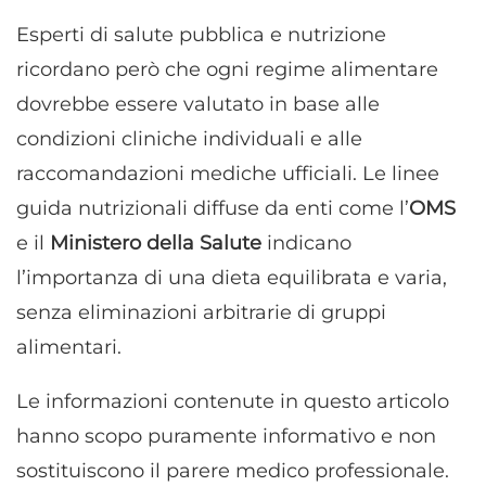
Esperti di salute pubblica e nutrizione
ricordano però che ogni regime alimentare
dovrebbe essere valutato in base alle
condizioni cliniche individuali e alle
raccomandazioni mediche ufficiali. Le linee
guida nutrizionali diffuse da enti come l’
OMS
e il
Ministero della Salute
indicano
l’importanza di una dieta equilibrata e varia,
senza eliminazioni arbitrarie di gruppi
alimentari.
Le informazioni contenute in questo articolo
hanno scopo puramente informativo e non
sostituiscono il parere medico professionale.