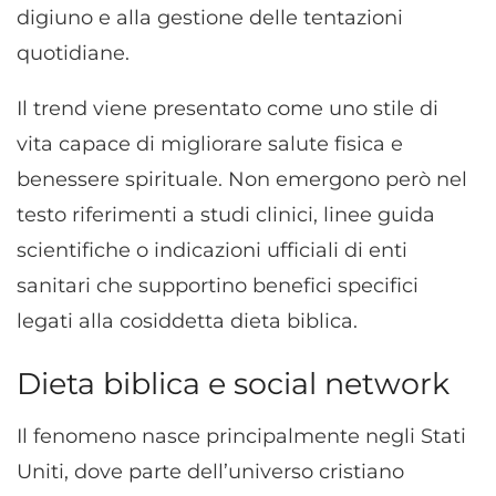
digiuno e alla gestione delle tentazioni
quotidiane.
Il trend viene presentato come uno stile di
vita capace di migliorare salute fisica e
benessere spirituale. Non emergono però nel
testo riferimenti a studi clinici, linee guida
scientifiche o indicazioni ufficiali di enti
sanitari che supportino benefici specifici
legati alla cosiddetta dieta biblica.
Dieta biblica e social network
Il fenomeno nasce principalmente negli Stati
Uniti, dove parte dell’universo cristiano