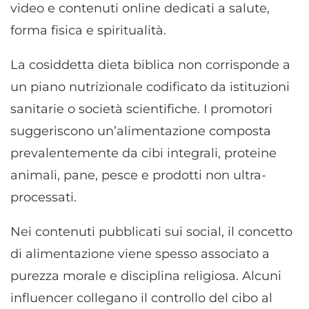
video e contenuti online dedicati a salute,
forma fisica e spiritualità.
La cosiddetta dieta biblica non corrisponde a
un piano nutrizionale codificato da istituzioni
sanitarie o società scientifiche. I promotori
suggeriscono un’alimentazione composta
prevalentemente da cibi integrali, proteine
animali, pane, pesce e prodotti non ultra-
processati.
Nei contenuti pubblicati sui social, il concetto
di alimentazione viene spesso associato a
purezza morale e disciplina religiosa. Alcuni
influencer collegano il controllo del cibo al