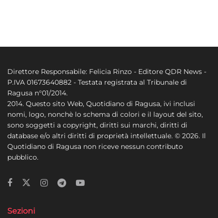
Direttore Responsabile: Felicia Rinzo - Editore QDR News -
P.IVA 01673640882 - Testata registrata al Tribunale di
Ragusa n°01/2014.
2014. Questo sito Web, Quotidiano di Ragusa, ivi inclusi
nomi, logo, nonchè lo schema di colori e il layout del sito,
sono soggetti a copyright, diritti sui marchi, diritti di
database e/o altri diritti di proprietà intellettuale. © 2026. Il
Quotidiano di Ragusa non riceve nessun contributo
pubblico.
Sezioni