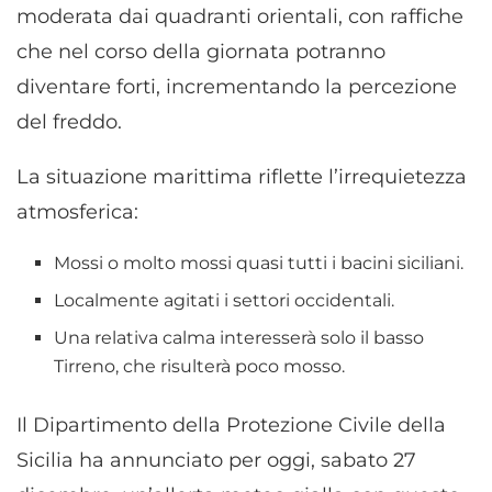
moderata dai quadranti orientali, con raffiche
che nel corso della giornata potranno
diventare forti, incrementando la percezione
del freddo.
La situazione marittima riflette l’irrequietezza
atmosferica:
Mossi o molto mossi quasi tutti i bacini siciliani.
Localmente agitati i settori occidentali.
Una relativa calma interesserà solo il basso
Tirreno, che risulterà poco mosso.
Il Dipartimento della Protezione Civile della
Sicilia ha annunciato per oggi, sabato 27