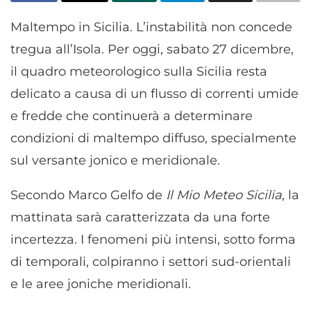
Maltempo in Sicilia. L’instabilità non concede
tregua all’Isola. Per oggi, sabato 27 dicembre,
il quadro meteorologico sulla Sicilia resta
delicato a causa di un flusso di correnti umide
e fredde che continuerà a determinare
condizioni di maltempo diffuso, specialmente
sul versante jonico e meridionale.
Secondo Marco Gelfo de
Il Mio Meteo Sicilia
, la
mattinata sarà caratterizzata da una forte
incertezza. I fenomeni più intensi, sotto forma
di temporali, colpiranno i settori sud-orientali
e le aree joniche meridionali.