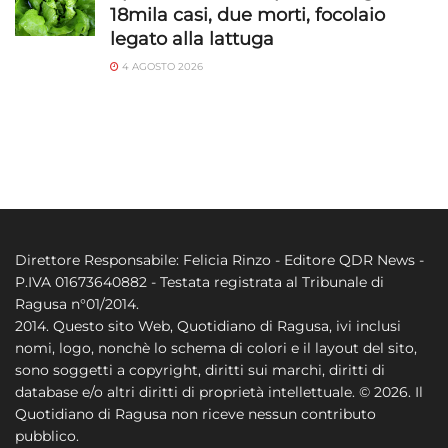
18mila casi, due morti, focolaio
legato alla lattuga
4 AGOSTO 2026
Direttore Responsabile: Felicia Rinzo - Editore QDR News -
P.IVA 01673640882 - Testata registrata al Tribunale di
Ragusa n°01/2014.
2014. Questo sito Web, Quotidiano di Ragusa, ivi inclusi
nomi, logo, nonchè lo schema di colori e il layout del sito,
sono soggetti a copyright, diritti sui marchi, diritti di
database e/o altri diritti di proprietà intellettuale. © 2026. Il
Quotidiano di Ragusa non riceve nessun contributo
pubblico.