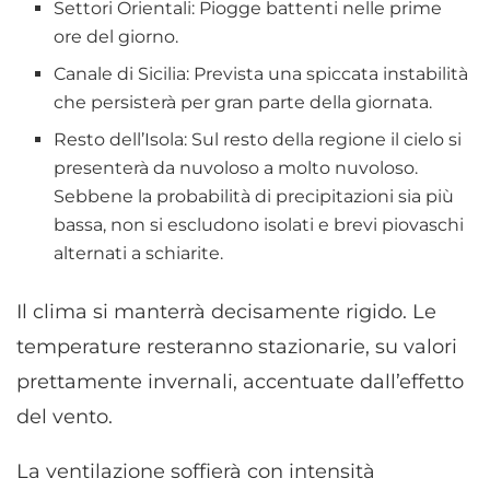
Settori Orientali: Piogge battenti nelle prime
ore del giorno.
Canale di Sicilia: Prevista una spiccata instabilità
che persisterà per gran parte della giornata.
Resto dell’Isola: Sul resto della regione il cielo si
presenterà da nuvoloso a molto nuvoloso.
Sebbene la probabilità di precipitazioni sia più
bassa, non si escludono isolati e brevi piovaschi
alternati a schiarite.
Il clima si manterrà decisamente rigido. Le
temperature resteranno stazionarie, su valori
prettamente invernali, accentuate dall’effetto
del vento.
La ventilazione soffierà con intensità