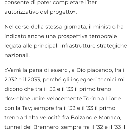
consente di poter completare l’iter
autorizzativo del progetto».
Nel corso della stessa giornata, il ministro ha
indicato anche una prospettiva temporale
legata alle principali infrastrutture strategiche
nazionali.
«Varrà la pena di esserci, a Dio piacendo, fra il
2032 e il 2033, perché gli ingegneri tecnici mi
dicono che tra il ’32 e il ’33 il primo treno
dovrebbe unire velocemente Torino a Lione
con la Tav; sempre fra il ’32 e il ’33 il primo
treno ad alta velocità fra Bolzano e Monaco,
tunnel del Brennero; sempre fra il ’32 e il ’33 il