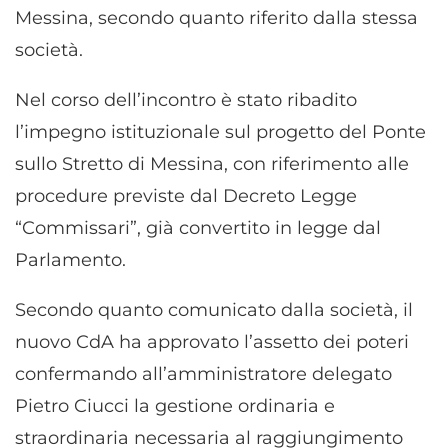
Messina, secondo quanto riferito dalla stessa
società.
Nel corso dell’incontro è stato ribadito
l’impegno istituzionale sul progetto del Ponte
sullo Stretto di Messina, con riferimento alle
procedure previste dal Decreto Legge
“Commissari”, già convertito in legge dal
Parlamento.
Secondo quanto comunicato dalla società, il
nuovo CdA ha approvato l’assetto dei poteri
confermando all’amministratore delegato
Pietro Ciucci la gestione ordinaria e
straordinaria necessaria al raggiungimento