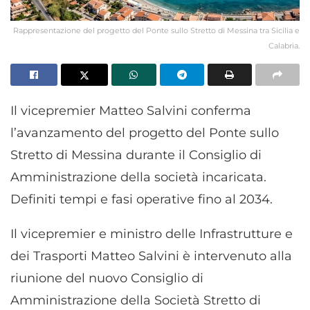
Rappresentazione del progetto del Ponte sullo Stretto di Messina tra Sicilia e
Calabria.
Il vicepremier Matteo Salvini conferma
l’avanzamento del progetto del Ponte sullo
Stretto di Messina durante il Consiglio di
Amministrazione della società incaricata.
Definiti tempi e fasi operative fino al 2034.
Il vicepremier e ministro delle Infrastrutture e
dei Trasporti Matteo Salvini è intervenuto alla
riunione del nuovo Consiglio di
Amministrazione della Società Stretto di