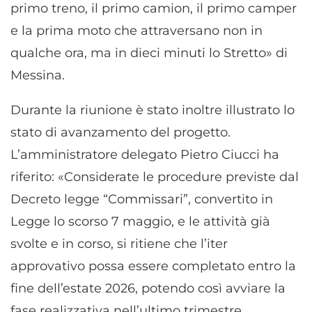
primo treno, il primo camion, il primo camper
e la prima moto che attraversano non in
qualche ora, ma in dieci minuti lo Stretto» di
Messina.
Durante la riunione è stato inoltre illustrato lo
stato di avanzamento del progetto.
L’amministratore delegato Pietro Ciucci ha
riferito: «Considerate le procedure previste dal
Decreto legge “Commissari”, convertito in
Legge lo scorso 7 maggio, e le attività già
svolte e in corso, si ritiene che l’iter
approvativo possa essere completato entro la
fine dell’estate 2026, potendo così avviare la
fase realizzativa nell’ultimo trimestre