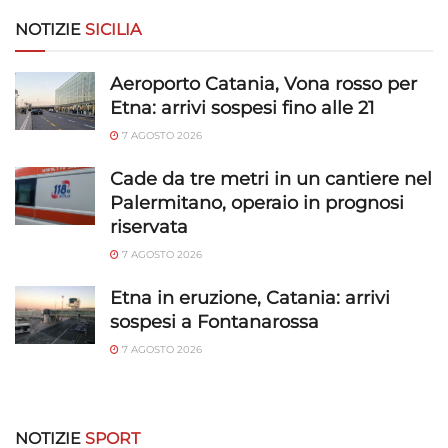
NOTIZIE
SICILIA
Aeroporto Catania, Vona rosso per
Etna: arrivi sospesi fino alle 21
7 AGOSTO 2026
Cade da tre metri in un cantiere nel
Palermitano, operaio in prognosi
riservata
7 AGOSTO 2026
Etna in eruzione, Catania: arrivi
sospesi a Fontanarossa
7 AGOSTO 2026
NOTIZIE
SPORT