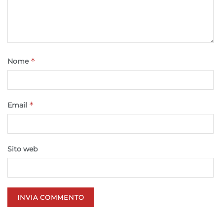
*
Nome
*
Email
Sito web