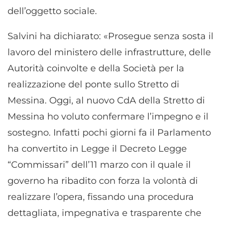
dell’oggetto sociale.
Salvini ha dichiarato: «Prosegue senza sosta il
lavoro del ministero delle infrastrutture, delle
Autorità coinvolte e della Società per la
realizzazione del ponte sullo Stretto di
Messina. Oggi, al nuovo CdA della Stretto di
Messina ho voluto confermare l’impegno e il
sostegno. Infatti pochi giorni fa il Parlamento
ha convertito in Legge il Decreto Legge
“Commissari” dell’11 marzo con il quale il
governo ha ribadito con forza la volontà di
realizzare l’opera, fissando una procedura
dettagliata, impegnativa e trasparente che