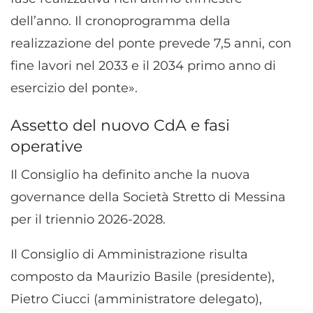
dell’anno. Il cronoprogramma della
realizzazione del ponte prevede 7,5 anni, con
fine lavori nel 2033 e il 2034 primo anno di
esercizio del ponte».
Assetto del nuovo CdA e fasi
operative
Il Consiglio ha definito anche la nuova
governance della Società Stretto di Messina
per il triennio 2026-2028.
Il Consiglio di Amministrazione risulta
composto da Maurizio Basile (presidente),
Pietro Ciucci (amministratore delegato),