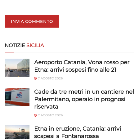
NOTIZIE
SICILIA
Aeroporto Catania, Vona rosso per
Etna: arrivi sospesi fino alle 21
7 AGOSTO 2026
Cade da tre metri in un cantiere nel
Palermitano, operaio in prognosi
riservata
7 AGOSTO 2026
Etna in eruzione, Catania: arrivi
sospesi a Fontanarossa