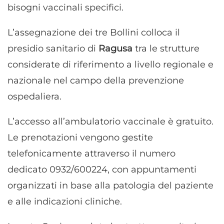
bisogni vaccinali specifici.
L’assegnazione dei tre Bollini colloca il
presidio sanitario di
Ragusa
tra le strutture
considerate di riferimento a livello regionale e
nazionale nel campo della prevenzione
ospedaliera.
L’accesso all’ambulatorio vaccinale è gratuito.
Le prenotazioni vengono gestite
telefonicamente attraverso il numero
dedicato 0932/600224, con appuntamenti
organizzati in base alla patologia del paziente
e alle indicazioni cliniche.