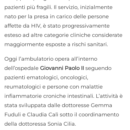
pazienti più fragili. Il servizio, inizialmente
nato per la presa in carico delle persone
affette da HIV, è stato progressivamente
esteso ad altre categorie cliniche considerate
maggiormente esposte a rischi sanitari.
Oggi l’ambulatorio opera all’interno
dell’ospedale
Giovanni Paolo II
seguendo
pazienti ematologici, oncologici,
reumatologici e persone con malattie
infiammatorie croniche intestinali. L’attività è
stata sviluppata dalle dottoresse Gemma
Fuduli e Claudia Calì sotto il coordinamento
della dottoressa Sonia Cilia.