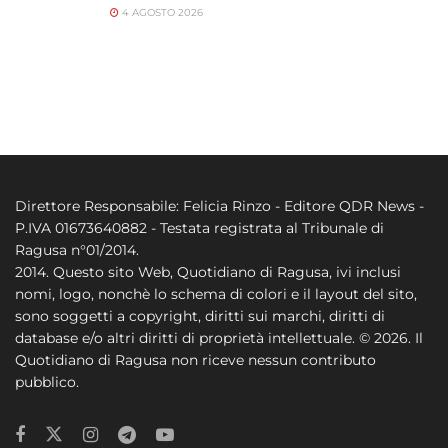
4 AGOSTO 2026
Direttore Responsabile: Felicia Rinzo - Editore QDR News -
P.IVA 01673640882 - Testata registrata al Tribunale di
Ragusa n°01/2014.
2014. Questo sito Web, Quotidiano di Ragusa, ivi inclusi
nomi, logo, nonchè lo schema di colori e il layout del sito,
sono soggetti a copyright, diritti sui marchi, diritti di
database e/o altri diritti di proprietà intellettuale. © 2026. Il
Quotidiano di Ragusa non riceve nessun contributo
pubblico.