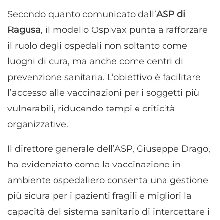
Secondo quanto comunicato dall’
ASP di
Ragusa
, il modello Ospivax punta a rafforzare
il ruolo degli ospedali non soltanto come
luoghi di cura, ma anche come centri di
prevenzione sanitaria. L’obiettivo è facilitare
l’accesso alle vaccinazioni per i soggetti più
vulnerabili, riducendo tempi e criticità
organizzative.
Il direttore generale dell’ASP, Giuseppe Drago,
ha evidenziato come la vaccinazione in
ambiente ospedaliero consenta una gestione
più sicura per i pazienti fragili e migliori la
capacità del sistema sanitario di intercettare i