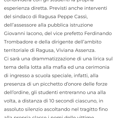
esperienza diretta. Previsti anche interventi
del sindaco di Ragusa Peppe Cassì,
dell’assessore alla pubblica istruzione
Giovanni Iacono, del vice prefetto Ferdinando
Trombadore e della dirigente dell’ambito
territoriale di Ragusa, Viviana Assenza.
Ci sarà una drammatizzazione di una lirica sul
tema della lotta alla mafia ed una cerimonia
di ingresso a scuola speciale, infatti, alla
presenza di un picchetto d’onore delle forze
dell’ordine, gli studenti entreranno una alla
volta, a distanza di 10 secondi ciascuno, in
assoluto silenzio ascoltando nel tragitto fino
alla propria classe i nomi delle vittime