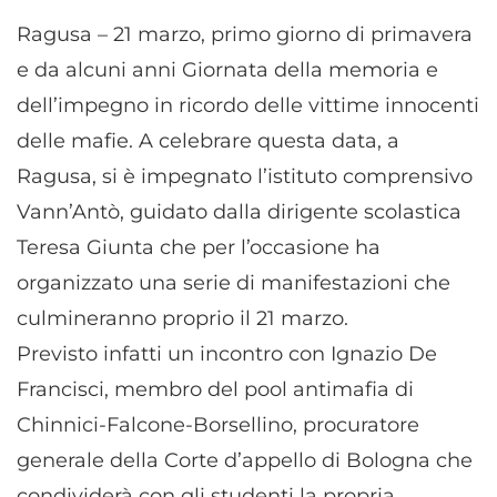
Ragusa – 21 marzo, primo giorno di primavera
e da alcuni anni Giornata della memoria e
dell’impegno in ricordo delle vittime innocenti
delle mafie. A celebrare questa data, a
Ragusa, si è impegnato l’istituto comprensivo
Vann’Antò, guidato dalla dirigente scolastica
Teresa Giunta che per l’occasione ha
organizzato una serie di manifestazioni che
culmineranno proprio il 21 marzo.
Previsto infatti un incontro con Ignazio De
Francisci, membro del pool antimafia di
Chinnici-Falcone-Borsellino, procuratore
generale della Corte d’appello di Bologna che
condividerà con gli studenti la propria