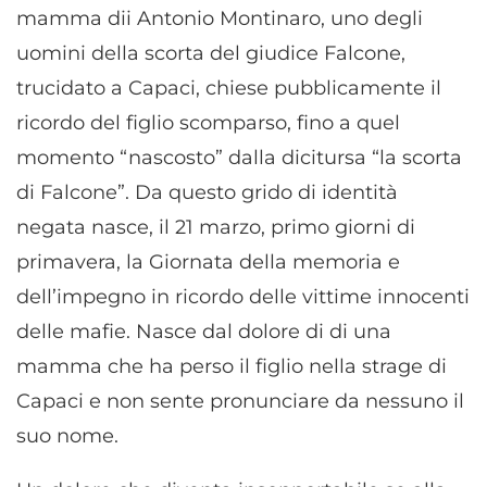
mamma dii Antonio Montinaro, uno degli
uomini della scorta del giudice Falcone,
trucidato a Capaci, chiese pubblicamente il
ricordo del figlio scomparso, fino a quel
momento “nascosto” dalla dicitursa “la scorta
di Falcone”. Da questo grido di identità
negata nasce, il 21 marzo, primo giorni di
primavera, la Giornata della memoria e
dell’impegno in ricordo delle vittime innocenti
delle mafie. Nasce dal dolore di di una
mamma che ha perso il figlio nella strage di
Capaci e non sente pronunciare da nessuno il
suo nome.