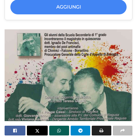
AGGIUNGI