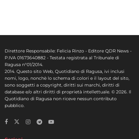
Direttore Responsabile: Felicia Rinzo - Editore QDR News -
P.IVA 01673640882 - Testata registrata al Tribunale di
Ragusa n°01/2014.
2014. Questo sito Web, Quotidiano di Ragusa, ivi inclusi
nomi, logo, nonchè lo schema di colori e il layout del sito,
sono soggetti a copyright, diritti sui marchi, diritti di
database e/o altri diritti di proprietà intellettuale. © 2026. Il
Quotidiano di Ragusa non riceve nessun contributo
pubblico.