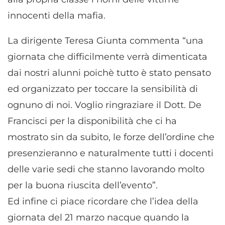
innocenti della mafia.
La dirigente Teresa Giunta commenta “una
giornata che difficilmente verrà dimenticata
dai nostri alunni poichè tutto è stato pensato
ed organizzato per toccare la sensibilità di
ognuno di noi. Voglio ringraziare il Dott. De
Francisci per la disponibilità che ci ha
mostrato sin da subito, le forze dell’ordine che
presenzieranno e naturalmente tutti i docenti
delle varie sedi che stanno lavorando molto
per la buona riuscita dell’evento”.
Ed infine ci piace ricordare che l’idea della
giornata del 21 marzo nacque quando la