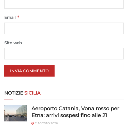
*
Email
Sito web
NOTIZIE
SICILIA
Aeroporto Catania, Vona rosso per
Etna: arrivi sospesi fino alle 21
7 AGOSTO 2026