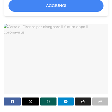
AGGIUNGI