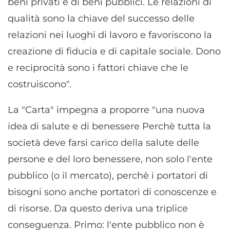
beni privati e di beni pubblici. Le relazioni di
qualità sono la chiave del successo delle
relazioni nei luoghi di lavoro e favoriscono la
creazione di fiducia e di capitale sociale. Dono
e reciprocità sono i fattori chiave che le
costruiscono".
La "Carta" impegna a proporre "una nuova
idea di salute e di benessere Perchè tutta la
società deve farsi carico della salute delle
persone e del loro benessere, non solo l'ente
pubblico (o il mercato), perchè i portatori di
bisogni sono anche portatori di conoscenze e
di risorse. Da questo deriva una triplice
conseguenza. Primo: l'ente pubblico non è