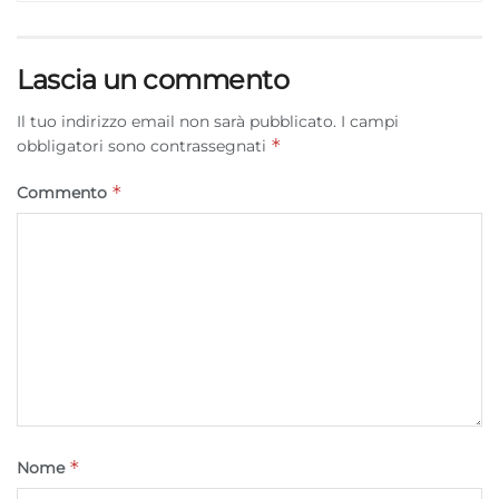
Lascia un commento
Il tuo indirizzo email non sarà pubblicato.
I campi
*
obbligatori sono contrassegnati
*
Commento
*
Nome