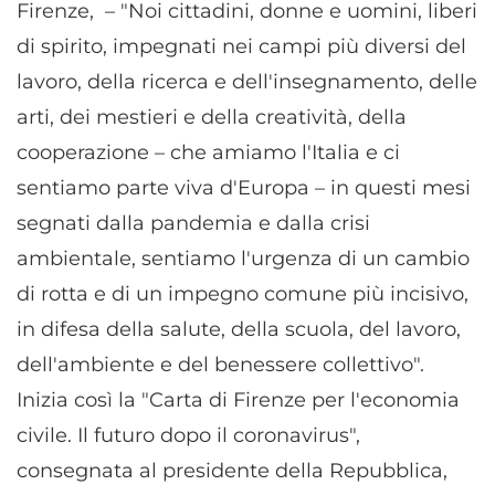
Firenze, – "Noi cittadini, donne e uomini, liberi
di spirito, impegnati nei campi più diversi del
lavoro, della ricerca e dell'insegnamento, delle
arti, dei mestieri e della creatività, della
cooperazione – che amiamo l'Italia e ci
sentiamo parte viva d'Europa – in questi mesi
segnati dalla pandemia e dalla crisi
ambientale, sentiamo l'urgenza di un cambio
di rotta e di un impegno comune più incisivo,
in difesa della salute, della scuola, del lavoro,
dell'ambiente e del benessere collettivo".
Inizia così la "Carta di Firenze per l'economia
civile. Il futuro dopo il coronavirus",
consegnata al presidente della Repubblica,