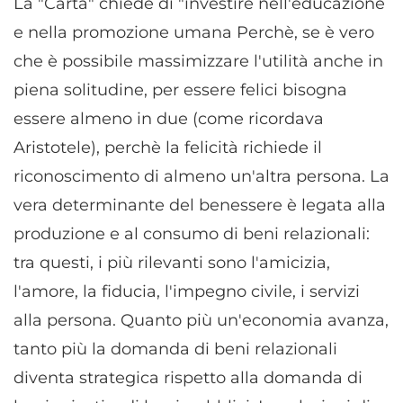
La "Carta" chiede di "investire nell'educazione
e nella promozione umana Perchè, se è vero
che è possibile massimizzare l'utilità anche in
piena solitudine, per essere felici bisogna
essere almeno in due (come ricordava
Aristotele), perchè la felicità richiede il
riconoscimento di almeno un'altra persona. La
vera determinante del benessere è legata alla
produzione e al consumo di beni relazionali:
tra questi, i più rilevanti sono l'amicizia,
l'amore, la fiducia, l'impegno civile, i servizi
alla persona. Quanto più un'economia avanza,
tanto più la domanda di beni relazionali
diventa strategica rispetto alla domanda di