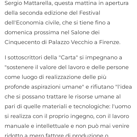
Sergio Mattarella, questa mattina in apertura
della seconda edizione del Festival
dell'Economia civile, che si tiene fino a
domenica prossima nel Salone dei
Cinquecento di Palazzo Vecchio a Firenze.
I sottoscrittori della "Carta" si impegnano a
"sostenere il valore del lavoro e delle persone
come luogo di realizzazione delle più
profonde aspirazioni umane" e rifiutano "l'idea
che si possano trattare le risorse umane al
pari di quelle materiali e tecnologiche: l'uomo
si realizza con il proprio ingegno, con il lavoro
manuale e intellettuale e non può mai venire
ridotto a mero fattore di produzione o