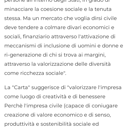
persone all'interno degli Stati, in grado di
minacciare la coesione sociale e la tenuta
stessa. Ma un mercato che voglia dirsi civile
deve tendere a colmare divari economici e
sociali, finanziario attraverso l'attivazione di
meccanismi di inclusione di uomini e donne e
ri-generazione di chi si trova ai margini,
attraverso la valorizzazione delle diversità
come ricchezza sociale".
La "Carta" suggerisce di "valorizzare l'impresa
come luogo di creatività e di benessere
Perchè l'impresa civile (capace di coniugare
creazione di valore economico e di senso,
produttività e sostenibilità sociale ed