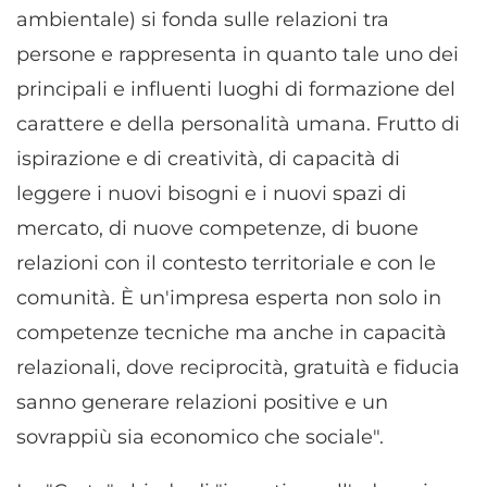
ambientale) si fonda sulle relazioni tra
persone e rappresenta in quanto tale uno dei
principali e influenti luoghi di formazione del
carattere e della personalità umana. Frutto di
ispirazione e di creatività, di capacità di
leggere i nuovi bisogni e i nuovi spazi di
mercato, di nuove competenze, di buone
relazioni con il contesto territoriale e con le
comunità. È un'impresa esperta non solo in
competenze tecniche ma anche in capacità
relazionali, dove reciprocità, gratuità e fiducia
sanno generare relazioni positive e un
sovrappiù sia economico che sociale".