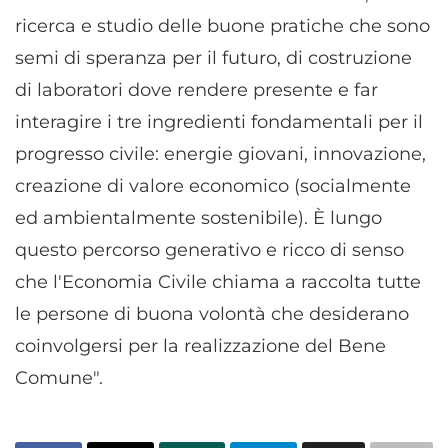
ricerca e studio delle buone pratiche che sono
semi di speranza per il futuro, di costruzione
di laboratori dove rendere presente e far
interagire i tre ingredienti fondamentali per il
progresso civile: energie giovani, innovazione,
creazione di valore economico (socialmente
ed ambientalmente sostenibile). È lungo
questo percorso generativo e ricco di senso
che l'Economia Civile chiama a raccolta tutte
le persone di buona volontà che desiderano
coinvolgersi per la realizzazione del Bene
Comune".