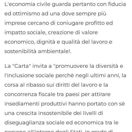
L'economia civile guarda pertanto con fiducia
ed ottimismo ad una dove sempre più
imprese cercano di coniugare profitto ed
impatto sociale, creazione di valore
economico, dignità e qualità del lavoro e
sostenibilità ambientale!.
La "Carta" invita a "promuovere la diversità e
l'inclusione sociale perchè negli ultimi anni, la
corsa al ribasso sui diritti del lavoro e la
concorrenza fiscale tra paesi per attirare
insediamenti produttivi hanno portato con sè
una crescita insostenibile dei livelli di
diseguaglianza sociale ed economica tra le