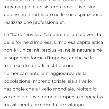
ingranaggio di un sistema produttivo. Non
può essere mortificato nelle sue aspirazioni di
realizzazione professionale".
La "Carta" invita a "credere nella biodiversità
delle forme d'impresa. L'impresa capitalistica
non è l'unica, nè l'esclusiva, nè la naturale nè
la superiore forma d'impresa, anche se le
imprese di capitali costituiscono
numericamente la maggioranza della
popolazione imprenditoriale, sia a livello
nazionale che a livello mondiale. Molteplici
vecchie e nuove forme di impresa cooperativa
incivilimento nè crescita nè sviluppo.