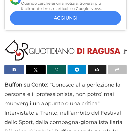
Quando cercherai una notizia, troverai più
facilmente i nostri articoli su Google News.
AGGIUNGI
Buffon su Conte:
"Conosco alla perfezione la
persona e il professionista, non potro’ mai
muovergli un appunto o una critica".
Intervistato a Trento, nell’ambito del Festival
dello Sport, dalla compagna-giornalista Ilaria