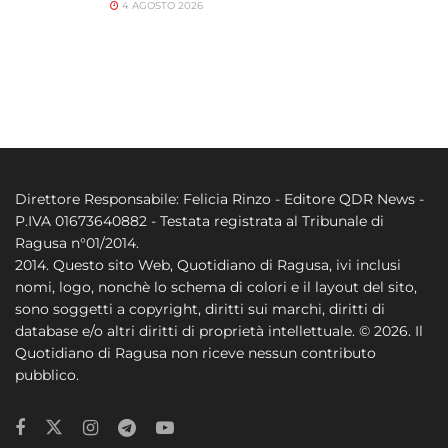
4 AGOSTO 2026
Direttore Responsabile: Felicia Rinzo - Editore QDR News -
P.IVA 01673640882 - Testata registrata al Tribunale di
Ragusa n°01/2014.
2014. Questo sito Web, Quotidiano di Ragusa, ivi inclusi
nomi, logo, nonchè lo schema di colori e il layout del sito,
sono soggetti a copyright, diritti sui marchi, diritti di
database e/o altri diritti di proprietà intellettuale. © 2026. Il
Quotidiano di Ragusa non riceve nessun contributo
pubblico.