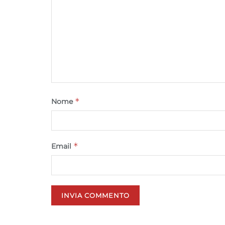
*
Nome
*
Email