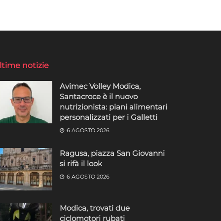
ltime notizie
Avimec Volley Modica,
Santacroce è il nuovo
nutrizionista: piani alimentari
personalizzati per i Galletti
6 AGOSTO 2026
Ragusa, piazza San Giovanni
si rifà il look
6 AGOSTO 2026
Modica, trovati due
ciclomotori rubati