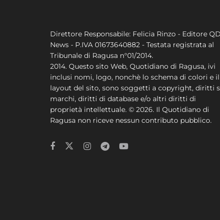
Direttore Responsabile: Felicia Rinzo - Editore Q
News - P.IVA 01673640882 - Testata registrata al
Tribunale di Ragusa n°01/2014.
2014. Questo sito Web, Quotidiano di Ragusa, ivi
inclusi nomi, logo, nonchè lo schema di colori e il
layout del sito, sono soggetti a copyright, diritti s
marchi, diritti di database e/o altri diritti di
proprietà intellettuale. © 2026. Il Quotidiano di
Ragusa non riceve nessun contributo pubblico.