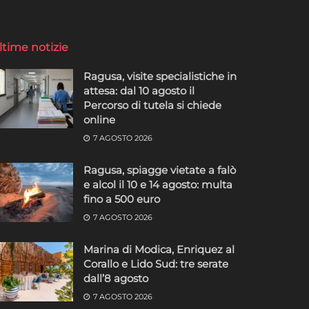
ltime notizie
Ragusa, visite specialistiche in
attesa: dal 10 agosto il
Percorso di tutela si chiede
online
7 AGOSTO 2026
Ragusa, spiagge vietate a falò
e alcol il 10 e 14 agosto: multa
fino a 500 euro
7 AGOSTO 2026
Marina di Modica, Enriquez al
Corallo e Lido Sud: tre serate
dall’8 agosto
7 AGOSTO 2026