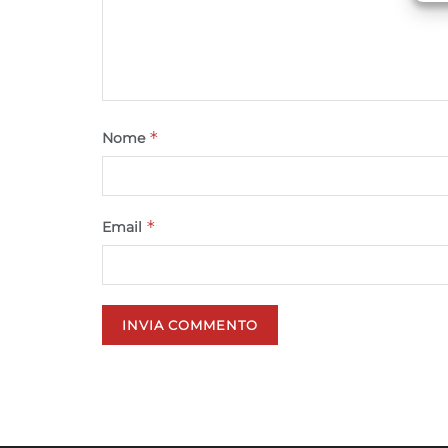
*
Nome
*
Email