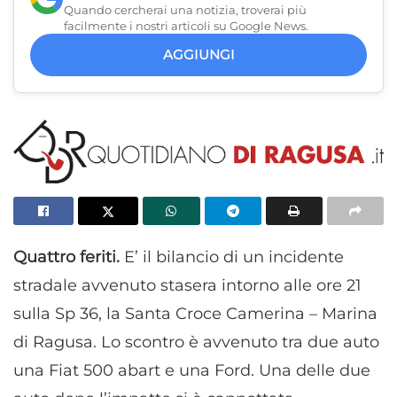
Quando cercherai una notizia, troverai più
facilmente i nostri articoli su Google News.
AGGIUNGI
Quattro feriti.
E’ il bilancio di un incidente
stradale avvenuto stasera intorno alle ore 21
sulla Sp 36, la Santa Croce Camerina – Marina
di Ragusa. Lo scontro è avvenuto tra due auto
una Fiat 500 abart e una Ford. Una delle due