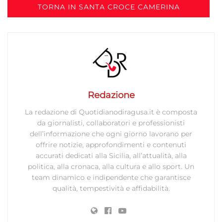
TORNA IN SANTA CROCE CAMERINA
Redazione
La redazione di Quotidianodiragusa.it è composta
da giornalisti, collaboratori e professionisti
dell’informazione che ogni giorno lavorano per
offrire notizie, approfondimenti e contenuti
accurati dedicati alla Sicilia, all’attualità, alla
politica, alla cronaca, alla cultura e allo sport. Un
team dinamico e indipendente che garantisce
qualità, tempestività e affidabilità.