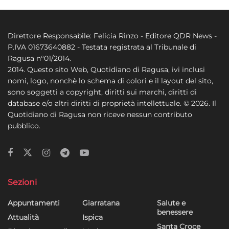
Direttore Responsabile: Felicia Rinzo - Editore QDR News -
P.IVA 01673640882 - Testata registrata al Tribunale di
Ragusa n°01/2014.
2014. Questo sito Web, Quotidiano di Ragusa, ivi inclusi
nomi, logo, nonchè lo schema di colori e il layout del sito,
sono soggetti a copyright, diritti sui marchi, diritti di
database e/o altri diritti di proprietà intellettuale. © 2026. Il
Quotidiano di Ragusa non riceve nessun contributo
pubblico.
Sezioni
Appuntamenti
Giarratana
Salute e
benessere
Attualità
Ispica
Santa Croce