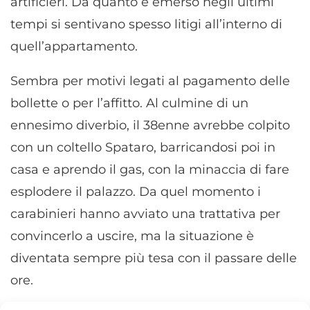
artificieri. Da quanto è emerso negli ultimi
tempi si sentivano spesso litigi all’interno di
quell’appartamento.
Sembra per motivi legati al pagamento delle
bollette o per l’affitto. Al culmine di un
ennesimo diverbio, il 38enne avrebbe colpito
con un coltello Spataro, barricandosi poi in
casa e aprendo il gas, con la minaccia di fare
esplodere il palazzo. Da quel momento i
carabinieri hanno avviato una trattativa per
convincerlo a uscire, ma la situazione è
diventata sempre più tesa con il passare delle
ore.