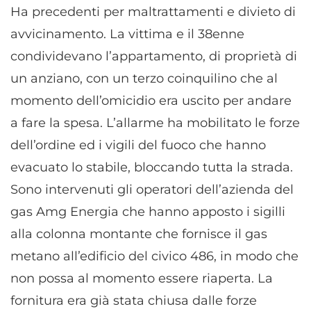
Ha precedenti per maltrattamenti e divieto di
avvicinamento. La vittima e il 38enne
condividevano l’appartamento, di proprietà di
un anziano, con un terzo coinquilino che al
momento dell’omicidio era uscito per andare
a fare la spesa. L’allarme ha mobilitato le forze
dell’ordine ed i vigili del fuoco che hanno
evacuato lo stabile, bloccando tutta la strada.
Sono intervenuti gli operatori dell’azienda del
gas Amg Energia che hanno apposto i sigilli
alla colonna montante che fornisce il gas
metano all’edificio del civico 486, in modo che
non possa al momento essere riaperta. La
fornitura era già stata chiusa dalle forze