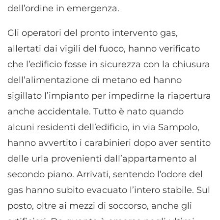
dell’ordine in emergenza.
Gli operatori del pronto intervento gas,
allertati dai vigili del fuoco, hanno verificato
che l’edificio fosse in sicurezza con la chiusura
dell’alimentazione di metano ed hanno
sigillato l’impianto per impedirne la riapertura
anche accidentale. Tutto è nato quando
alcuni residenti dell’edificio, in via Sampolo,
hanno avvertito i carabinieri dopo aver sentito
delle urla provenienti dall’appartamento al
secondo piano. Arrivati, sentendo l’odore del
gas hanno subito evacuato l’intero stabile. Sul
posto, oltre ai mezzi di soccorso, anche gli