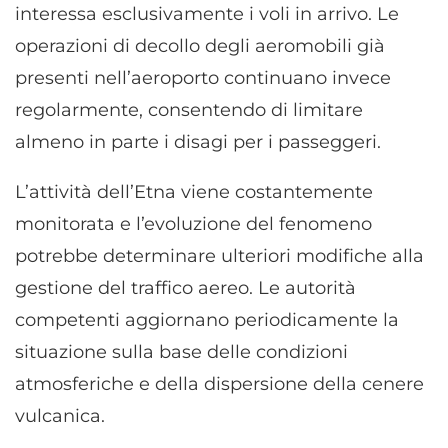
interessa esclusivamente i voli in arrivo. Le
operazioni di decollo degli aeromobili già
presenti nell’aeroporto continuano invece
regolarmente, consentendo di limitare
almeno in parte i disagi per i passeggeri.
L’attività dell’Etna viene costantemente
monitorata e l’evoluzione del fenomeno
potrebbe determinare ulteriori modifiche alla
gestione del traffico aereo. Le autorità
competenti aggiornano periodicamente la
situazione sulla base delle condizioni
atmosferiche e della dispersione della cenere
vulcanica.