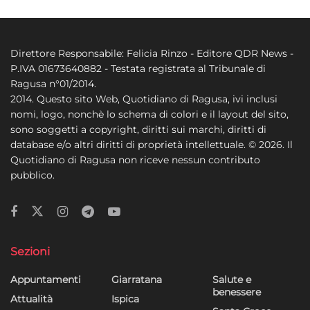
Direttore Responsabile: Felicia Rinzo - Editore QDR News -
P.IVA 01673640882 - Testata registrata al Tribunale di
Ragusa n°01/2014.
2014. Questo sito Web, Quotidiano di Ragusa, ivi inclusi
nomi, logo, nonchè lo schema di colori e il layout del sito,
sono soggetti a copyright, diritti sui marchi, diritti di
database e/o altri diritti di proprietà intellettuale. © 2026. Il
Quotidiano di Ragusa non riceve nessun contributo
pubblico.
Sezioni
Appuntamenti
Giarratana
Salute e
benessere
Attualità
Ispica