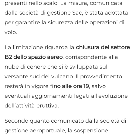
presenti nello scalo. La misura, comunicata
dalla società di gestione Sac, è stata adottata
per garantire la sicurezza delle operazioni di
volo.
La limitazione riguarda la
chiusura del settore
B2 dello spazio aereo
, corrispondente alla
nube di cenere che si è sviluppata sul
versante sud del vulcano. Il provvedimento
resterà in vigore
fino alle ore 19
, salvo
eventuali aggiornamenti legati all’evoluzione
dell’attività eruttiva.
Secondo quanto comunicato dalla società di
gestione aeroportuale, la sospensione