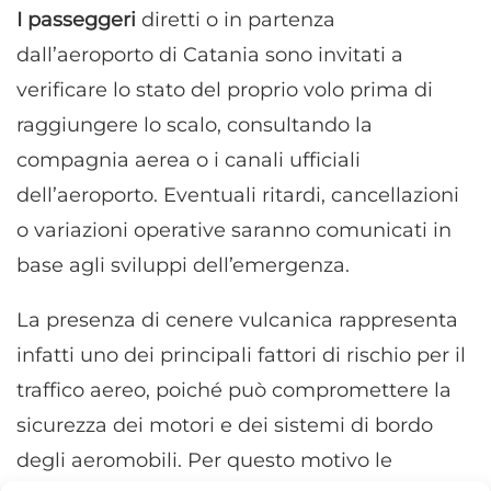
I passeggeri
diretti o in partenza
dall’aeroporto di Catania sono invitati a
verificare lo stato del proprio volo prima di
raggiungere lo scalo, consultando la
compagnia aerea o i canali ufficiali
dell’aeroporto. Eventuali ritardi, cancellazioni
o variazioni operative saranno comunicati in
base agli sviluppi dell’emergenza.
La presenza di cenere vulcanica rappresenta
infatti uno dei principali fattori di rischio per il
traffico aereo, poiché può compromettere la
sicurezza dei motori e dei sistemi di bordo
degli aeromobili. Per questo motivo le