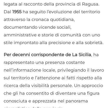
legata al racconto della provincia di Ragusa.
Dal
1955
ha seguito l’evoluzione del territorio
attraverso la cronaca quotidiana,
documentando vicende sociali,
amministrative e storie di comunità con uno
stile improntato alla precisione e alla sobrietà.
Per decenni corrispondente de La Sicilia
, ha
rappresentato una presenza costante
nell’informazione locale, privilegiando il lavoro
sul territorio e l’attenzione ai fatti rispetto alla
ricerca della visibilità personale. Un approccio
che gli ha consentito di diventare una figura
conosciuta e apprezzata nel panorama