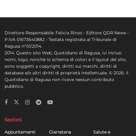
Direttore Responsabile: Felicia Rinzo - Editore QDR News -
P.IVA 01673640882 - Testata registrata al Tribunale di
Ragusa n°01/2014.
2014. Questo sito Web, Quotidiano di Ragusa, ivi inclusi
nomi, logo, nonchè lo schema di colori e il layout del sito,
sono soggetti a copyright, diritti sui marchi, diritti di
database e/o altri diritti di proprietà intellettuale. © 2026. Il
Quotidiano di Ragusa non riceve nessun contributo
pubblico.
Sezioni
Appuntamenti
Giarratana
Salute e