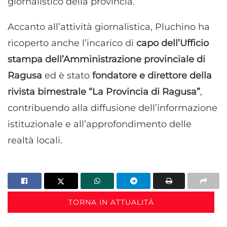
giornalistico della provincia.
Accanto all’attività giornalistica, Pluchino ha
ricoperto anche l’incarico di
capo dell’Ufficio
stampa dell’Amministrazione provinciale di
Ragusa
ed è stato
fondatore e direttore della
rivista bimestrale “La Provincia di Ragusa”
,
contribuendo alla diffusione dell’informazione
istituzionale e all’approfondimento delle
realtà locali.
TORNA IN ATTUALITÀ