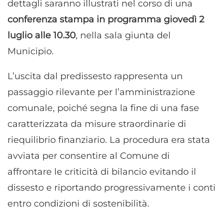
dettagli saranno illustrati nel corso di una
conferenza stampa in programma giovedì 2
luglio alle 10.30
, nella sala giunta del
Municipio.
L’uscita dal predissesto rappresenta un
passaggio rilevante per l’amministrazione
comunale, poiché segna la fine di una fase
caratterizzata da misure straordinarie di
riequilibrio finanziario. La procedura era stata
avviata per consentire al Comune di
affrontare le criticità di bilancio evitando il
dissesto e riportando progressivamente i conti
entro condizioni di sostenibilità.