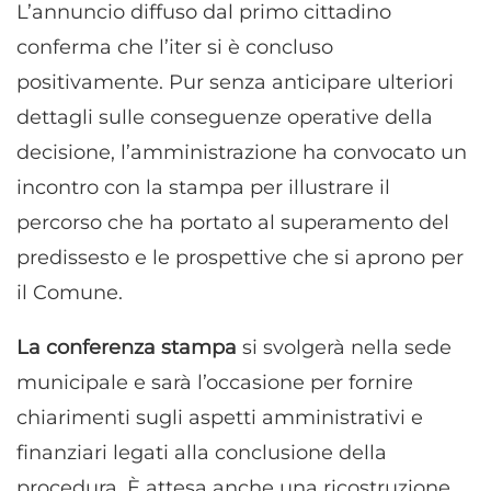
L’annuncio diffuso dal primo cittadino
conferma che l’iter si è concluso
positivamente. Pur senza anticipare ulteriori
dettagli sulle conseguenze operative della
decisione, l’amministrazione ha convocato un
incontro con la stampa per illustrare il
percorso che ha portato al superamento del
predissesto e le prospettive che si aprono per
il Comune.
La conferenza stampa
si svolgerà nella sede
municipale e sarà l’occasione per fornire
chiarimenti sugli aspetti amministrativi e
finanziari legati alla conclusione della
procedura. È attesa anche una ricostruzione