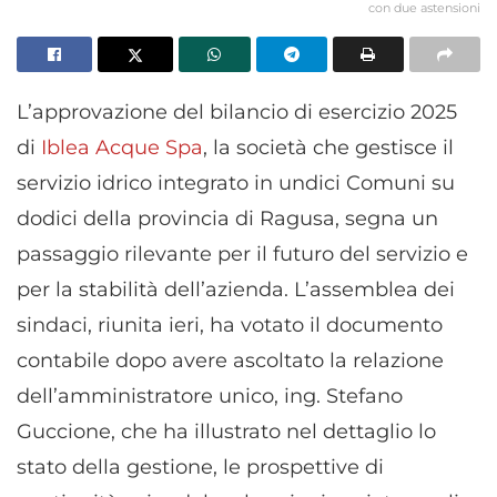
con due astensioni
L’approvazione del bilancio di esercizio 2025
di
Iblea Acque Spa
, la società che gestisce il
servizio idrico integrato in undici Comuni su
dodici della provincia di Ragusa, segna un
passaggio rilevante per il futuro del servizio e
per la stabilità dell’azienda. L’assemblea dei
sindaci, riunita ieri, ha votato il documento
contabile dopo avere ascoltato la relazione
dell’amministratore unico, ing. Stefano
Guccione, che ha illustrato nel dettaglio lo
stato della gestione, le prospettive di