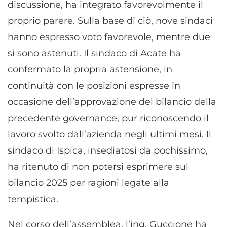
discussione, ha integrato favorevolmente il
proprio parere. Sulla base di ciò, nove sindaci
hanno espresso voto favorevole, mentre due
si sono astenuti. Il sindaco di Acate ha
confermato la propria astensione, in
continuità con le posizioni espresse in
occasione dell’approvazione del bilancio della
precedente governance, pur riconoscendo il
lavoro svolto dall’azienda negli ultimi mesi. Il
sindaco di Ispica, insediatosi da pochissimo,
ha ritenuto di non potersi esprimere sul
bilancio 2025 per ragioni legate alla
tempistica.
Nel corso dell’assemblea, l’ing. Guccione ha