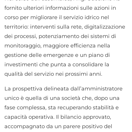
fornito ulteriori informazioni sulle azioni in
corso per migliorare il servizio idrico nel
territorio: interventi sulla rete, digitalizzazione
dei processi, potenziamento dei sistemi di
monitoraggio, maggiore efficienza nella
gestione delle emergenze e un piano di
investimenti che punta a consolidare la
qualità del servizio nei prossimi anni.
La prospettiva delineata dall’amministratore
unico è quella di una società che, dopo una
fase complessa, sta recuperando stabilità e
capacità operativa. Il bilancio approvato,
accompagnato da un parere positivo del