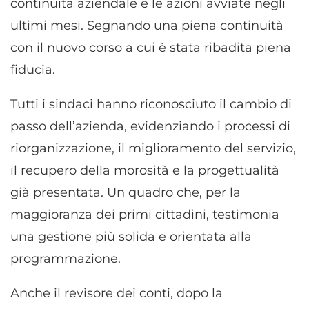
continuità aziendale e le azioni avviate negli
ultimi mesi. Segnando una piena continuità
con il nuovo corso a cui è stata ribadita piena
fiducia.
Tutti i sindaci hanno riconosciuto il cambio di
passo dell’azienda, evidenziando i processi di
riorganizzazione, il miglioramento del servizio,
il recupero della morosità e la progettualità
già presentata. Un quadro che, per la
maggioranza dei primi cittadini, testimonia
una gestione più solida e orientata alla
programmazione.
Anche il revisore dei conti, dopo la