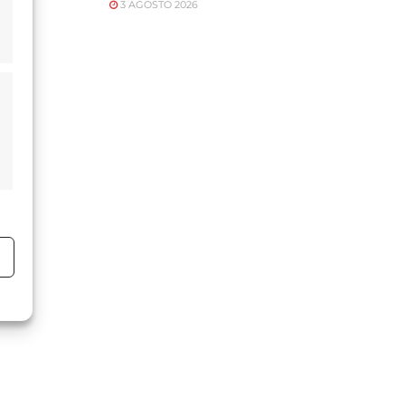
3 AGOSTO 2026
o