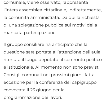
comunale, viene osservato, rappresenta
l’intera assemblea cittadina e, indirettamente,
la comunità amministrata. Da qui la richiesta
di una spiegazione pubblica sui motivi della
mancata partecipazione.
Il gruppo consiliare ha anticipato che la
questione sarà portata all’attenzione dell’aula,
ritenuta il luogo deputato al confronto politico
e istituzionale. Al momento non sono previsti
Consigli comunali nei prossimi giorni, fatta
eccezione per la conferenza dei capigruppo
convocata il 23 giugno per la
programmazione dei lavori.