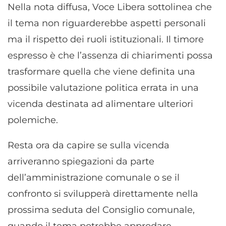
Nella nota diffusa, Voce Libera sottolinea che
il tema non riguarderebbe aspetti personali
ma il rispetto dei ruoli istituzionali. Il timore
espresso è che l’assenza di chiarimenti possa
trasformare quella che viene definita una
possibile valutazione politica errata in una
vicenda destinata ad alimentare ulteriori
polemiche.
Resta ora da capire se sulla vicenda
arriveranno spiegazioni da parte
dell’amministrazione comunale o se il
confronto si svilupperà direttamente nella
prossima seduta del Consiglio comunale,