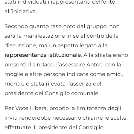
stati individuati i rappresentanti dell’ente
all’iniziativa.
Secondo quanto reso noto dal gruppo, non
sarà la manifestazione in sé al centro della
discussione, ma un aspetto legato alla
rappresentanza istituzionale
. Alla sfilata erano
presenti il sindaco, l’assessore Antoci con la
moglie e altre persone indicate come amici,
mentre è stata rilevata l’assenza del
presidente del Consiglio comunale.
Per Voce Libera, proprio la limitatezza degli
inviti renderebbe necessario chiarire le scelte
effettuate. Il presidente del Consiglio