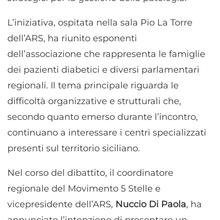
L’iniziativa, ospitata nella sala Pio La Torre
dell’ARS, ha riunito esponenti
dell’associazione che rappresenta le famiglie
dei pazienti diabetici e diversi parlamentari
regionali. Il tema principale riguarda le
difficoltà organizzative e strutturali che,
secondo quanto emerso durante l’incontro,
continuano a interessare i centri specializzati
presenti sul territorio siciliano.
Nel corso del dibattito, il coordinatore
regionale del Movimento 5 Stelle e
vicepresidente dell’ARS,
Nuccio Di Paola
, ha