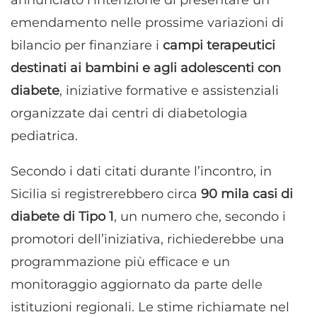
annunciato l’intenzione di presentare un
emendamento nelle prossime variazioni di
bilancio per finanziare i
campi terapeutici
destinati ai bambini e agli adolescenti con
diabete
, iniziative formative e assistenziali
organizzate dai centri di diabetologia
pediatrica.
Secondo i dati citati durante l’incontro, in
Sicilia si registrerebbero circa
90 mila casi di
diabete di Tipo 1
, un numero che, secondo i
promotori dell’iniziativa, richiederebbe una
programmazione più efficace e un
monitoraggio aggiornato da parte delle
istituzioni regionali. Le stime richiamate nel