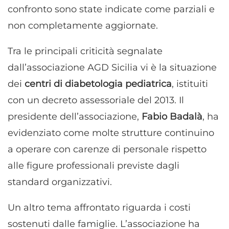
confronto sono state indicate come parziali e
non completamente aggiornate.
Tra le principali criticità segnalate
dall’associazione AGD Sicilia vi è la situazione
dei
centri di diabetologia pediatrica
, istituiti
con un decreto assessoriale del 2013. Il
presidente dell’associazione,
Fabio Badalà
, ha
evidenziato come molte strutture continuino
a operare con carenze di personale rispetto
alle figure professionali previste dagli
standard organizzativi.
Un altro tema affrontato riguarda i costi
sostenuti dalle famiglie. L’associazione ha