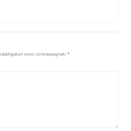
*
 obbligatori sono contrassegnati