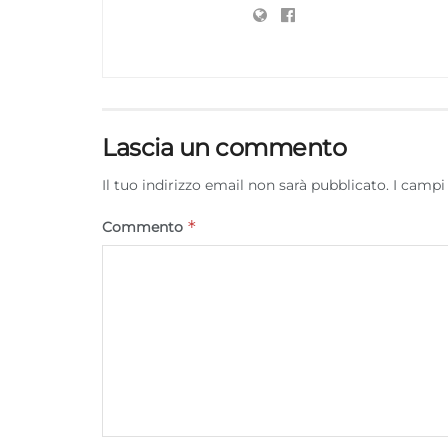
Lascia un commento
Il tuo indirizzo email non sarà pubblicato.
I campi
*
Commento