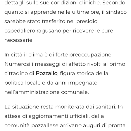
dettagli sulle sue condizioni cliniche. Secondo
quanto si apprende nelle ultime ore, il sindaco
sarebbe stato trasferito nel presidio
ospedaliero ragusano per ricevere le cure
necessarie.
In città il clima è di forte preoccupazione.
Numerosi i messaggi di affetto rivolti al primo
cittadino di
Pozzallo
, figura storica della
politica locale e da anni impegnato
nell’amministrazione comunale.
La situazione resta monitorata dai sanitari. In
attesa di aggiornamenti ufficiali, dalla
comunità pozzallese arrivano auguri di pronta