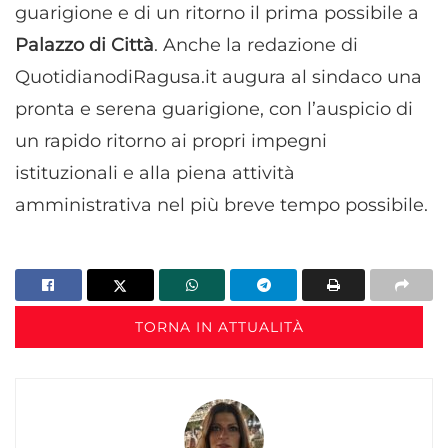
guarigione e di un ritorno il prima possibile a
Palazzo di Città
. Anche la redazione di
QuotidianodiRagusa.it augura al sindaco una
pronta e serena guarigione, con l’auspicio di
un rapido ritorno ai propri impegni
istituzionali e alla piena attività
amministrativa nel più breve tempo possibile.
TORNA IN ATTUALITÀ