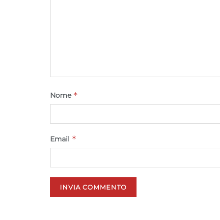
*
Nome
*
Email