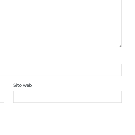
Sito web