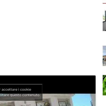
r accettare i cookie
litare questo contenuto