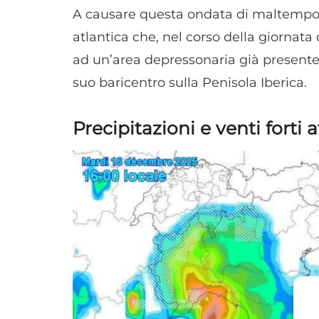
A causare questa ondata di maltempo 
atlantica che, nel corso della giornata
ad un’area depressonaria già presente 
suo baricentro sulla Penisola Iberica.
Precipitazioni e venti forti 