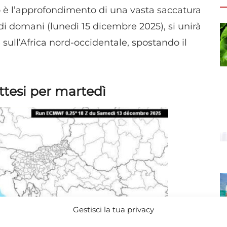
è l’approfondimento di una vasta saccatura
 di domani (lunedì 15 dicembre 2025), si unirà
sull’Africa nord-occidentale, spostando il
attesi per martedì
Gestisci la tua privacy