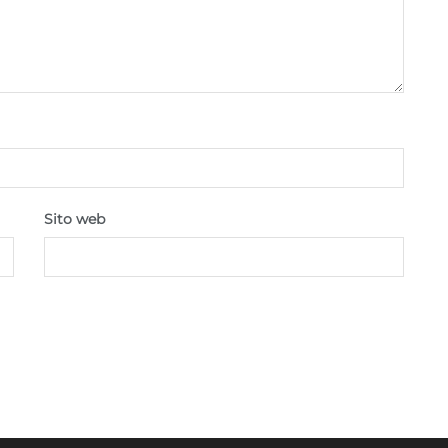
Sito web