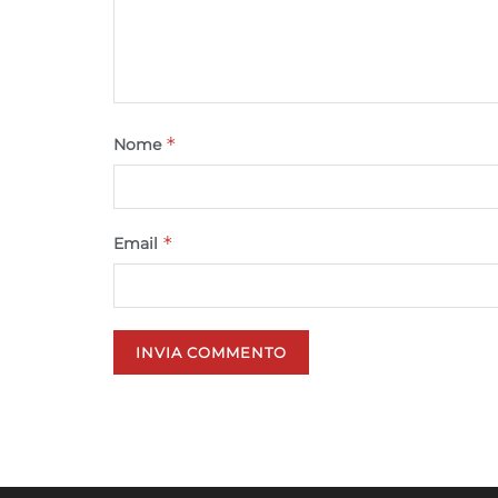
*
Nome
*
Email