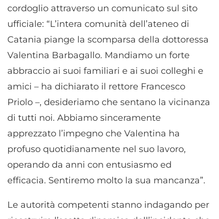
cordoglio attraverso un comunicato sul sito
ufficiale: “L’intera comunità dell’ateneo di
Catania piange la scomparsa della dottoressa
Valentina Barbagallo. Mandiamo un forte
abbraccio ai suoi familiari e ai suoi colleghi e
amici – ha dichiarato il rettore Francesco
Priolo –, desideriamo che sentano la vicinanza
di tutti noi. Abbiamo sinceramente
apprezzato l’impegno che Valentina ha
profuso quotidianamente nel suo lavoro,
operando da anni con entusiasmo ed
efficacia. Sentiremo molto la sua mancanza”.
Le autorità competenti stanno indagando per