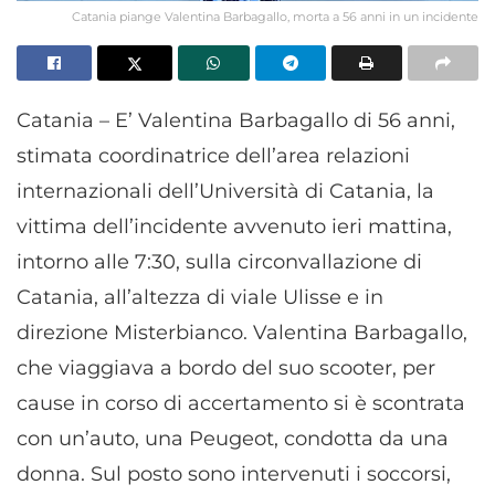
Catania piange Valentina Barbagallo, morta a 56 anni in un incidente
Catania – E’ Valentina Barbagallo di 56 anni,
stimata coordinatrice dell’area relazioni
internazionali dell’Università di Catania, la
vittima dell’incidente avvenuto ieri mattina,
intorno alle 7:30, sulla circonvallazione di
Catania, all’altezza di viale Ulisse e in
direzione Misterbianco. Valentina Barbagallo,
che viaggiava a bordo del suo scooter, per
cause in corso di accertamento si è scontrata
con un’auto, una Peugeot, condotta da una
donna. Sul posto sono intervenuti i soccorsi,