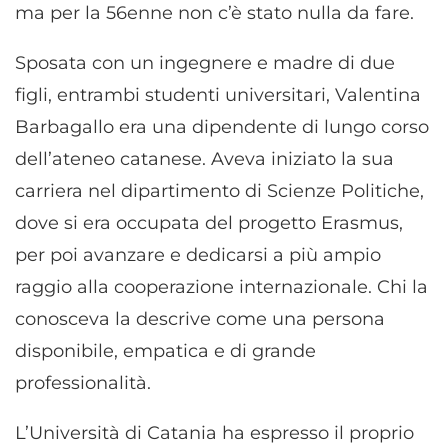
ma per la 56enne non c’è stato nulla da fare.
Sposata con un ingegnere e madre di due
figli, entrambi studenti universitari, Valentina
Barbagallo era una dipendente di lungo corso
dell’ateneo catanese. Aveva iniziato la sua
carriera nel dipartimento di Scienze Politiche,
dove si era occupata del progetto Erasmus,
per poi avanzare e dedicarsi a più ampio
raggio alla cooperazione internazionale. Chi la
conosceva la descrive come una persona
disponibile, empatica e di grande
professionalità.
L’Università di Catania ha espresso il proprio