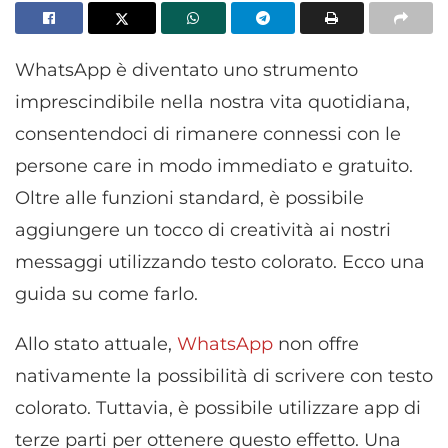
WhatsApp è diventato uno strumento
imprescindibile nella nostra vita quotidiana,
consentendoci di rimanere connessi con le
persone care in modo immediato e gratuito.
Oltre alle funzioni standard, è possibile
aggiungere un tocco di creatività ai nostri
messaggi utilizzando testo colorato. Ecco una
guida su come farlo.
Allo stato attuale,
WhatsApp
non offre
nativamente la possibilità di scrivere con testo
colorato. Tuttavia, è possibile utilizzare app di
terze parti per ottenere questo effetto. Una