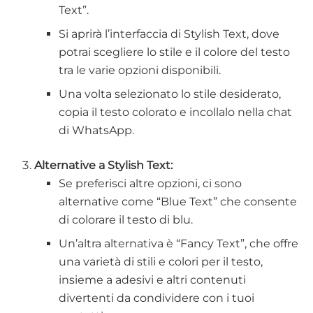
Text”.
Si aprirà l’interfaccia di Stylish Text, dove
potrai scegliere lo stile e il colore del testo
tra le varie opzioni disponibili.
Una volta selezionato lo stile desiderato,
copia il testo colorato e incollalo nella chat
di WhatsApp.
Alternative a Stylish Text:
Se preferisci altre opzioni, ci sono
alternative come “Blue Text” che consente
di colorare il testo di blu.
Un’altra alternativa è “Fancy Text”, che offre
una varietà di stili e colori per il testo,
insieme a adesivi e altri contenuti
divertenti da condividere con i tuoi