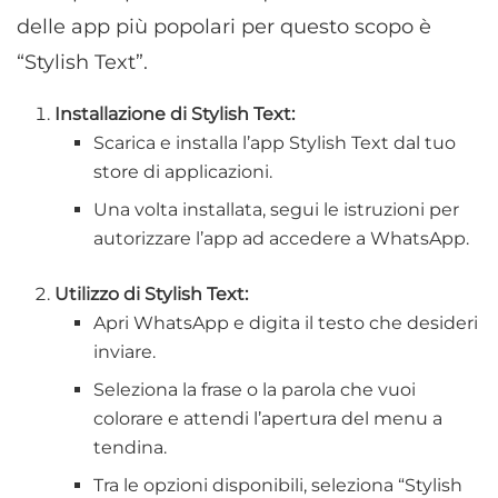
delle app più popolari per questo scopo è
“Stylish Text”.
Installazione di Stylish Text:
Scarica e installa l’app Stylish Text dal tuo
store di applicazioni.
Una volta installata, segui le istruzioni per
autorizzare l’app ad accedere a WhatsApp.
Utilizzo di Stylish Text:
Apri WhatsApp e digita il testo che desideri
inviare.
Seleziona la frase o la parola che vuoi
colorare e attendi l’apertura del menu a
tendina.
Tra le opzioni disponibili, seleziona “Stylish