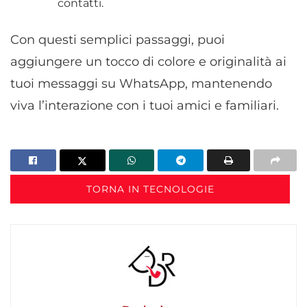
contatti.
Con questi semplici passaggi, puoi
aggiungere un tocco di colore e originalità ai
tuoi messaggi su WhatsApp, mantenendo
viva l’interazione con i tuoi amici e familiari.
TORNA IN TECNOLOGIE