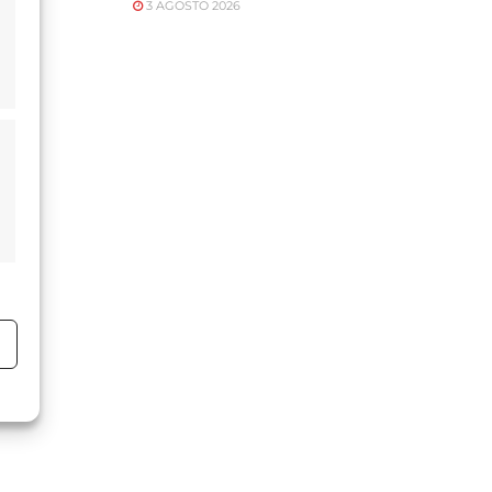
3 AGOSTO 2026
o