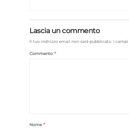
Lascia un commento
Il tuo indirizzo email non sarà pubblicato.
I campi
*
Commento
*
Nome