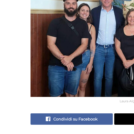
Laura Al
Condividi su Facebook