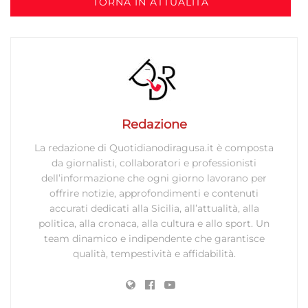
TORNA IN ATTUALITÀ
Redazione
La redazione di Quotidianodiragusa.it è composta
da giornalisti, collaboratori e professionisti
dell’informazione che ogni giorno lavorano per
offrire notizie, approfondimenti e contenuti
accurati dedicati alla Sicilia, all’attualità, alla
politica, alla cronaca, alla cultura e allo sport. Un
team dinamico e indipendente che garantisce
qualità, tempestività e affidabilità.