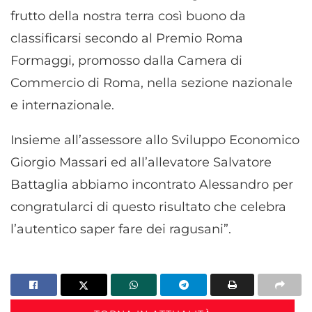
frutto della nostra terra così buono da
classificarsi secondo al Premio Roma
Formaggi, promosso dalla Camera di
Commercio di Roma, nella sezione nazionale
e internazionale.
Insieme all’assessore allo Sviluppo Economico
Giorgio Massari ed all’allevatore Salvatore
Battaglia abbiamo incontrato Alessandro per
congratularci di questo risultato che celebra
l’autentico saper fare dei ragusani”.