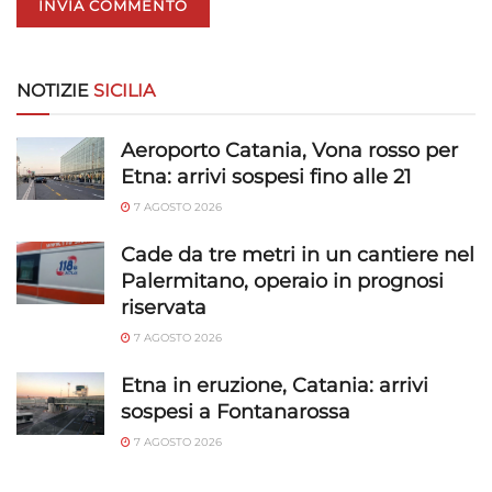
NOTIZIE
SICILIA
Aeroporto Catania, Vona rosso per
Etna: arrivi sospesi fino alle 21
7 AGOSTO 2026
Cade da tre metri in un cantiere nel
Palermitano, operaio in prognosi
riservata
7 AGOSTO 2026
Etna in eruzione, Catania: arrivi
sospesi a Fontanarossa
7 AGOSTO 2026