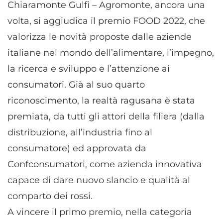
Chiaramonte Gulfi – Agromonte, ancora una
volta, si aggiudica il premio FOOD 2022, che
valorizza le novità proposte dalle aziende
italiane nel mondo dell’alimentare, l’impegno,
la ricerca e sviluppo e l’attenzione ai
consumatori. Già al suo quarto
riconoscimento, la realtà ragusana è stata
premiata, da tutti gli attori della filiera (dalla
distribuzione, all’industria fino al
consumatore) ed approvata da
Confconsumatori, come azienda innovativa
capace di dare nuovo slancio e qualità al
comparto dei rossi.
A vincere il primo premio, nella categoria