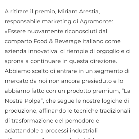
A ritirare il premio, Miriam Arestia,
responsabile marketing di Agromonte:
«Essere nuovamente riconosciuti dal
comparto Food & Beverage italiano come
azienda innovativa, ci riempie di orgoglio e ci
sprona a continuare in questa direzione.
Abbiamo scelto di entrare in un segmento di
mercato da noi non ancora presieduto e lo
abbiamo fatto con un prodotto premium, “La
Nostra Polpa”, che segue le nostre logiche di
produzione, affinando le tecniche tradizionali
di trasformazione del pomodoro e
adattandole a processi industriali