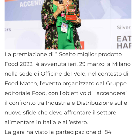
La premiazione di ” Scelto miglior prodotto
Food 2022″ è avvenuta ieri, 29 marzo, a Milano
nella sede di Officine del Volo, nel contesto di
Food Match, l’evento organizzato dal Gruppo
editoriale Food, con l’obiettivo di “accendere”
il confronto tra Industria e Distribuzione sulle
nuove sfide che deve affrontare il settore
alimentare in Italia e all’estero.
La gara ha visto la partecipazione di 84