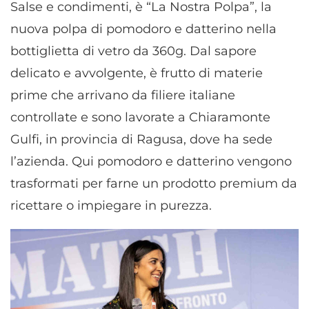
Salse e condimenti, è “La Nostra Polpa”, la
nuova polpa di pomodoro e datterino nella
bottiglietta di vetro da 360g. Dal sapore
delicato e avvolgente, è frutto di materie
prime che arrivano da filiere italiane
controllate e sono lavorate a Chiaramonte
Gulfi, in provincia di Ragusa, dove ha sede
l’azienda. Qui pomodoro e datterino vengono
trasformati per farne un prodotto premium da
ricettare o impiegare in purezza.