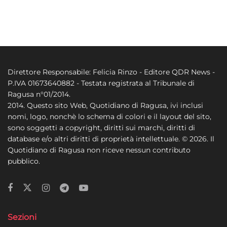
Direttore Responsabile: Felicia Rinzo - Editore QDR News -
P.IVA 01673640882 - Testata registrata al Tribunale di
Ragusa n°01/2014.
2014. Questo sito Web, Quotidiano di Ragusa, ivi inclusi
nomi, logo, nonchè lo schema di colori e il layout del sito,
sono soggetti a copyright, diritti sui marchi, diritti di
database e/o altri diritti di proprietà intellettuale. © 2026. Il
Quotidiano di Ragusa non riceve nessun contributo
pubblico.
Sezioni