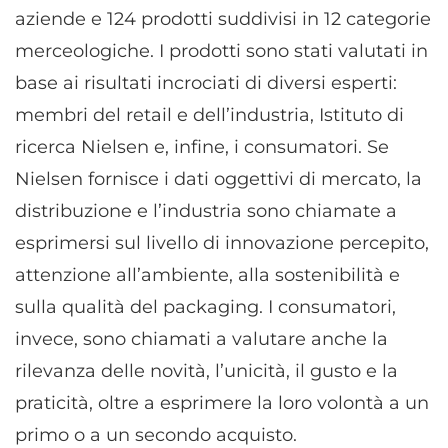
aziende e 124 prodotti suddivisi in 12 categorie
merceologiche. I prodotti sono stati valutati in
base ai risultati incrociati di diversi esperti:
membri del retail e dell’industria, Istituto di
ricerca Nielsen e, infine, i consumatori. Se
Nielsen fornisce i dati oggettivi di mercato, la
distribuzione e l’industria sono chiamate a
esprimersi sul livello di innovazione percepito,
attenzione all’ambiente, alla sostenibilità e
sulla qualità del packaging. I consumatori,
invece, sono chiamati a valutare anche la
rilevanza delle novità, l’unicità, il gusto e la
praticità, oltre a esprimere la loro volontà a un
primo o a un secondo acquisto.