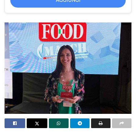
AGGIUNGI