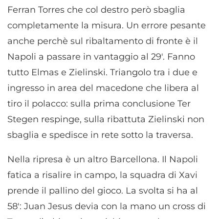
Ferran Torres che col destro però sbaglia
completamente la misura. Un errore pesante
anche perchè sul ribaltamento di fronte è il
Napoli a passare in vantaggio al 29′. Fanno
tutto Elmas e Zielinski. Triangolo tra i due e
ingresso in area del macedone che libera al
tiro il polacco: sulla prima conclusione Ter
Stegen respinge, sulla ribattuta Zielinski non
sbaglia e spedisce in rete sotto la traversa.
Nella ripresa è un altro Barcellona. Il Napoli
fatica a risalire in campo, la squadra di Xavi
prende il pallino del gioco. La svolta si ha al
58′: Juan Jesus devia con la mano un cross di