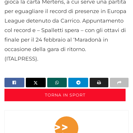
gioca la carta Mertens, a cui serve una partita
per eguagliare il record di presenze in Europa
League detenuto da Carrico. Appuntamento
col record e – Spalletti spera – con gli ottavi di
finale per il 24 febbraio al ‘Maradonà in
occasione della gara di ritorno.
(ITALPRESS).
TORNA IN SPORT