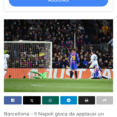
AGGIUNGI
Barcellona – Il Napoli gioca da applausi un