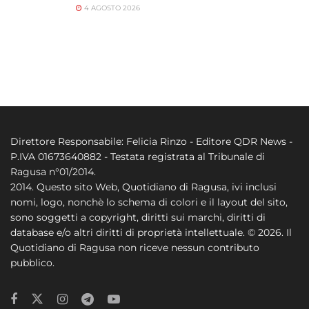
4 AGOSTO 2026
Direttore Responsabile: Felicia Rinzo - Editore QDR News -
P.IVA 01673640882 - Testata registrata al Tribunale di
Ragusa n°01/2014.
2014. Questo sito Web, Quotidiano di Ragusa, ivi inclusi
nomi, logo, nonchè lo schema di colori e il layout del sito,
sono soggetti a copyright, diritti sui marchi, diritti di
database e/o altri diritti di proprietà intellettuale. © 2026. Il
Quotidiano di Ragusa non riceve nessun contributo
pubblico.