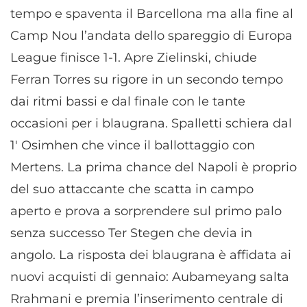
tempo e spaventa il Barcellona ma alla fine al
Camp Nou l’andata dello spareggio di Europa
League finisce 1-1. Apre Zielinski, chiude
Ferran Torres su rigore in un secondo tempo
dai ritmi bassi e dal finale con le tante
occasioni per i blaugrana. Spalletti schiera dal
1′ Osimhen che vince il ballottaggio con
Mertens. La prima chance del Napoli è proprio
del suo attaccante che scatta in campo
aperto e prova a sorprendere sul primo palo
senza successo Ter Stegen che devia in
angolo. La risposta dei blaugrana è affidata ai
nuovi acquisti di gennaio: Aubameyang salta
Rrahmani e premia l’inserimento centrale di