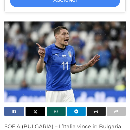
AGGIUNGI
SOFIA (BULGARIA) – L’Italia vince in Bulgaria.