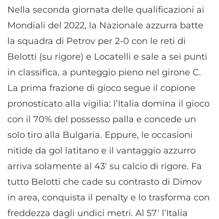
Nella seconda giornata delle qualificazioni ai
Mondiali del 2022, la Nazionale azzurra batte
la squadra di Petrov per 2-0 con le reti di
Belotti (su rigore) e Locatelli e sale a sei punti
in classifica, a punteggio pieno nel girone C.
La prima frazione di gioco segue il copione
pronosticato alla vigilia: l’Italia domina il gioco
con il 70% del possesso palla e concede un
solo tiro alla Bulgaria. Eppure, le occasioni
nitide da gol latitano e il vantaggio azzurro
arriva solamente al 43′ su calcio di rigore. Fa
tutto Belotti che cade su contrasto di Dimov
in area, conquista il penalty e lo trasforma con
freddezza dagli undici metri. Al 57′ l’Italia