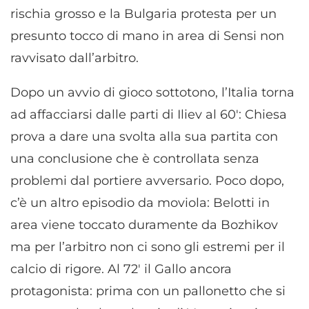
rischia grosso e la Bulgaria protesta per un
presunto tocco di mano in area di Sensi non
ravvisato dall’arbitro.
Dopo un avvio di gioco sottotono, l’Italia torna
ad affacciarsi dalle parti di Iliev al 60′: Chiesa
prova a dare una svolta alla sua partita con
una conclusione che è controllata senza
problemi dal portiere avversario. Poco dopo,
c’è un altro episodio da moviola: Belotti in
area viene toccato duramente da Bozhikov
ma per l’arbitro non ci sono gli estremi per il
calcio di rigore. Al 72′ il Gallo ancora
protagonista: prima con un pallonetto che si