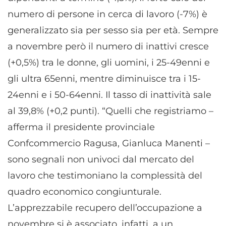
numero di persone in cerca di lavoro (-7%) è
generalizzato sia per sesso sia per età. Sempre
a novembre però il numero di inattivi cresce
(+0,5%) tra le donne, gli uomini, i 25-49enni e
gli ultra 65enni, mentre diminuisce tra i 15-
24enni e i 50-64enni. Il tasso di inattività sale
al 39,8% (+0,2 punti). “Quelli che registriamo –
afferma il presidente provinciale
Confcommercio Ragusa, Gianluca Manenti –
sono segnali non univoci dal mercato del
lavoro che testimoniano la complessità del
quadro economico congiunturale.
L’apprezzabile recupero dell’occupazione a
novembre si è associato, infatti, a un