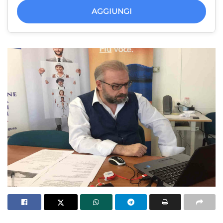
AGGIUNGI