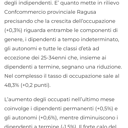
degli indipendenti. E’ quanto mette in rilievo
Confcommercio provinciale Ragusa
precisando che la crescita dell’occupazione
(+0,3%) riguarda entrambe le componenti di
genere, i dipendenti a tempo indeterminato,
gli autonomi e tutte le classi d’età ad
eccezione dei 25-34enni che, insieme ai
dipendenti a termine, segnano una riduzione.
Nel complesso il tasso di occupazione sale al
48,3% (+0,2 punti).
L’aumento degli occupati nell’ultimo mese
coinvolge i dipendenti permanenti (+0,5%) e
gli autonomi (+0,6%), mentre diminuiscono i
dipendenti a termine (-1,5%). Il forte calo del