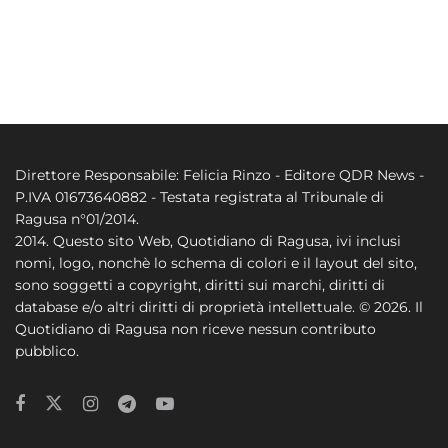
Direttore Responsabile: Felicia Rinzo - Editore QDR News -
P.IVA 01673640882 - Testata registrata al Tribunale di
Ragusa n°01/2014.
2014. Questo sito Web, Quotidiano di Ragusa, ivi inclusi
nomi, logo, nonchè lo schema di colori e il layout del sito,
sono soggetti a copyright, diritti sui marchi, diritti di
database e/o altri diritti di proprietà intellettuale. © 2026. Il
Quotidiano di Ragusa non riceve nessun contributo
pubblico.