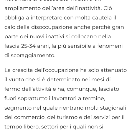
ampliamento dell’area dell’inattività. Ciò
obbliga a interpretare con molta cautela il
calo della disoccupazione anche perché gran
parte dei nuovi inattivi si collocano nella
fascia 25-34 anni, la più sensibile a fenomeni
di scoraggiamento.
La crescita dell’occupazione ha solo attenuato
il vuoto che si è determinato nei mesi di
fermo dell’attività e ha, comunque, lasciato
fuori soprattutto i lavoratori a termine,
segmento nel quale rientrano molti stagionali
del commercio, del turismo e dei servizi per il
tempo libero, settori per i quali non si