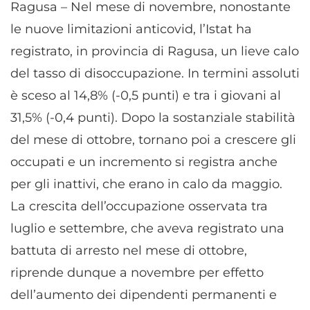
Ragusa – Nel mese di novembre, nonostante
le nuove limitazioni anticovid, l’Istat ha
registrato, in provincia di Ragusa, un lieve calo
del tasso di disoccupazione. In termini assoluti
è sceso al 14,8% (-0,5 punti) e tra i giovani al
31,5% (-0,4 punti). Dopo la sostanziale stabilità
del mese di ottobre, tornano poi a crescere gli
occupati e un incremento si registra anche
per gli inattivi, che erano in calo da maggio.
La crescita dell’occupazione osservata tra
luglio e settembre, che aveva registrato una
battuta di arresto nel mese di ottobre,
riprende dunque a novembre per effetto
dell’aumento dei dipendenti permanenti e