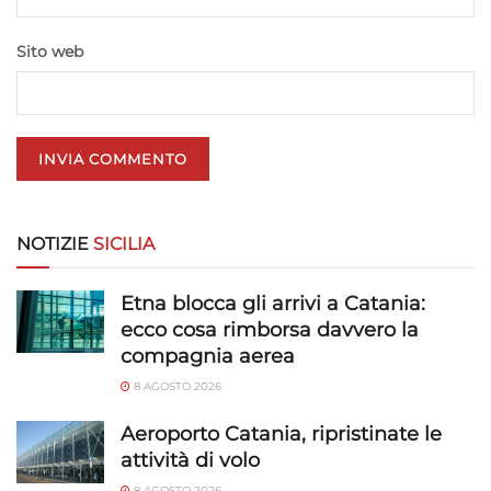
Sito web
NOTIZIE
SICILIA
Etna blocca gli arrivi a Catania:
ecco cosa rimborsa davvero la
compagnia aerea
8 AGOSTO 2026
Aeroporto Catania, ripristinate le
attività di volo
8 AGOSTO 2026