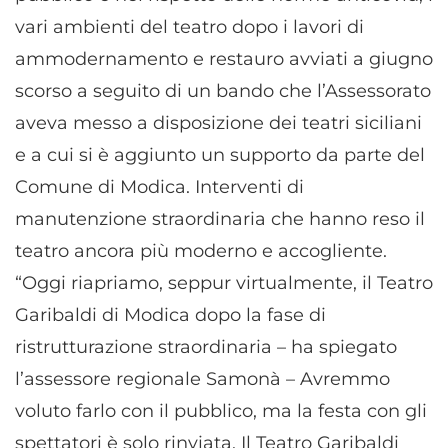
vari ambienti del teatro dopo i lavori di
ammodernamento e restauro avviati a giugno
scorso a seguito di un bando che l’Assessorato
aveva messo a disposizione dei teatri siciliani
e a cui si è aggiunto un supporto da parte del
Comune di Modica. Interventi di
manutenzione straordinaria che hanno reso il
teatro ancora più moderno e accogliente.
“Oggi riapriamo, seppur virtualmente, il Teatro
Garibaldi di Modica dopo la fase di
ristrutturazione straordinaria – ha spiegato
l’assessore regionale Samonà – Avremmo
voluto farlo con il pubblico, ma la festa con gli
spettatori è solo rinviata. Il Teatro Garibaldi