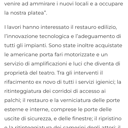
venire ad ammirare i nuovi locali e a occupare
la nostra platea”.
I lavori hanno interessato il restauro edilizio,
l’innovazione tecnologica e l’adeguamento di
tutti gli impianti. Sono state inoltre acquistate
le americane porta fari motorizzate e un
servizio di amplificazioni e luci che diventa di
proprietà del teatro. Tra gli interventi il
rifacimento ex novo di tutti i servizi igienici; la
ritinteggiatura dei corridoi di accesso ai
palchi; il restauro e la verniciatura delle porte
esterne e interne, comprese le porte delle
uscite di sicurezza, e delle finestre; il ripristino
e la ritinteggiatura dei camerini degli attori; il