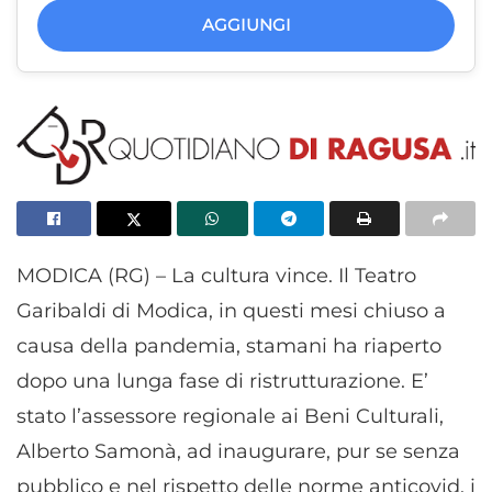
AGGIUNGI
MODICA (RG) – La cultura vince. Il Teatro
Garibaldi di Modica, in questi mesi chiuso a
causa della pandemia, stamani ha riaperto
dopo una lunga fase di ristrutturazione. E’
stato l’assessore regionale ai Beni Culturali,
Alberto Samonà, ad inaugurare, pur se senza
pubblico e nel rispetto delle norme anticovid, i