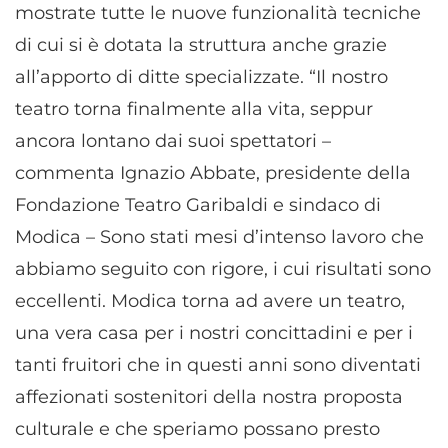
mostrate tutte le nuove funzionalità tecniche
di cui si è dotata la struttura anche grazie
all’apporto di ditte specializzate. “Il nostro
teatro torna finalmente alla vita, seppur
ancora lontano dai suoi spettatori –
commenta Ignazio Abbate, presidente della
Fondazione Teatro Garibaldi e sindaco di
Modica – Sono stati mesi d’intenso lavoro che
abbiamo seguito con rigore, i cui risultati sono
eccellenti. Modica torna ad avere un teatro,
una vera casa per i nostri concittadini e per i
tanti fruitori che in questi anni sono diventati
affezionati sostenitori della nostra proposta
culturale e che speriamo possano presto