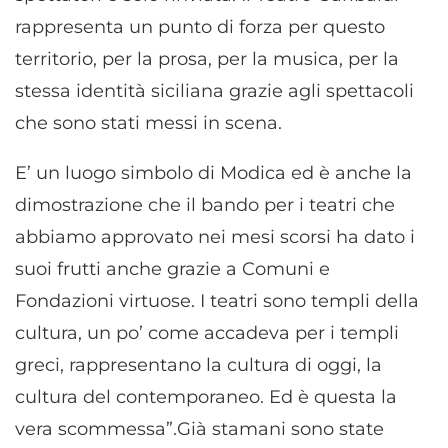
rappresenta un punto di forza per questo
territorio, per la prosa, per la musica, per la
stessa identità siciliana grazie agli spettacoli
che sono stati messi in scena.
E’ un luogo simbolo di Modica ed è anche la
dimostrazione che il bando per i teatri che
abbiamo approvato nei mesi scorsi ha dato i
suoi frutti anche grazie a Comuni e
Fondazioni virtuose. I teatri sono templi della
cultura, un po’ come accadeva per i templi
greci, rappresentano la cultura di oggi, la
cultura del contemporaneo. Ed è questa la
vera scommessa”.Già stamani sono state