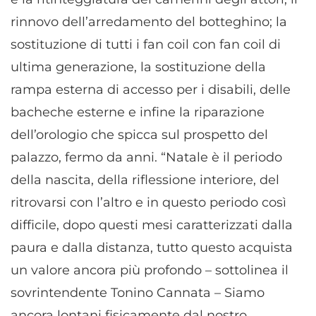
rinnovo dell’arredamento del botteghino; la
sostituzione di tutti i fan coil con fan coil di
ultima generazione, la sostituzione della
rampa esterna di accesso per i disabili, delle
bacheche esterne e infine la riparazione
dell’orologio che spicca sul prospetto del
palazzo, fermo da anni. “Natale è il periodo
della nascita, della riflessione interiore, del
ritrovarsi con l’altro e in questo periodo così
difficile, dopo questi mesi caratterizzati dalla
paura e dalla distanza, tutto questo acquista
un valore ancora più profondo – sottolinea il
sovrintendente Tonino Cannata – Siamo
ancora lontani fisicamente dal nostro