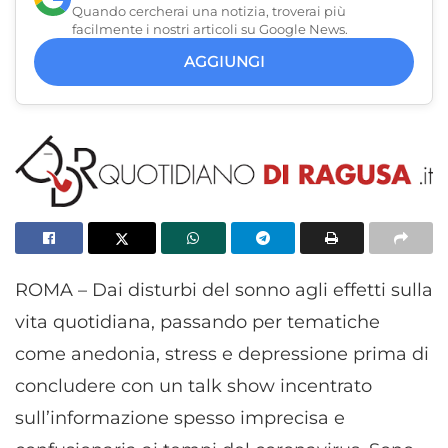
Quando cercherai una notizia, troverai più
facilmente i nostri articoli su Google News.
AGGIUNGI
ROMA – Dai disturbi del sonno agli effetti sulla
vita quotidiana, passando per tematiche
come anedonia, stress e depressione prima di
concludere con un talk show incentrato
sull’informazione spesso imprecisa e