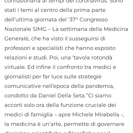
confusionaria ai tempi del coronavirus. Sono
stati i temi al centro della prima parte
dell’ultima giornata del ’37° Congresso
Nazionale SIMG – La settimana della Medicina
Generalè, che ha visto il susseguirsi di
professori e specialisti che hanno esposto
relazioni e studi. Poi, una ‘tavola rotondà
virtuale. Ed infine il confronto tra medici e
giornalisti per far luce sulle strategie
comunicative nell’epoca della pandemia,
condotto da Daniel Della Seta.’’Ci siamo
accorti solo ora della funzione cruciale dei
medici di famiglia – apre Michele Mirabella -,
la medicina è un’arte, permette di governare