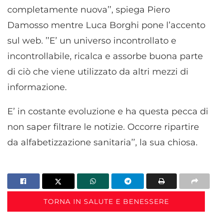
completamente nuova’’, spiega Piero
Damosso mentre Luca Borghi pone l’accento
sul web. ’’E’ un universo incontrollato e
incontrollabile, ricalca e assorbe buona parte
di ciò che viene utilizzato da altri mezzi di
informazione.
E’ in costante evoluzione e ha questa pecca di
non saper filtrare le notizie. Occorre ripartire
da alfabetizzazione sanitaria’’, la sua chiosa.
TORNA IN SALUTE E BENESSERE