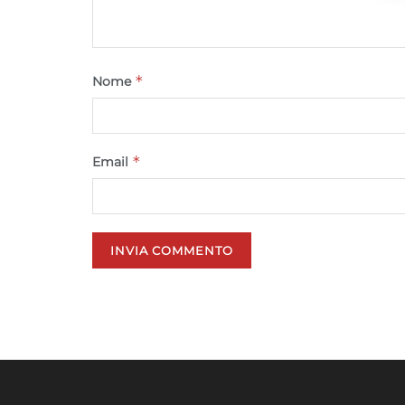
*
Nome
*
Email