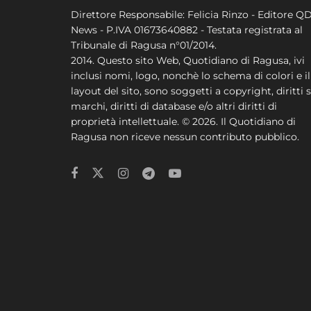
Direttore Responsabile: Felicia Rinzo - Editore Q
News - P.IVA 01673640882 - Testata registrata al
Tribunale di Ragusa n°01/2014.
2014. Questo sito Web, Quotidiano di Ragusa, ivi
inclusi nomi, logo, nonchè lo schema di colori e il
layout del sito, sono soggetti a copyright, diritti s
marchi, diritti di database e/o altri diritti di
proprietà intellettuale. © 2026. Il Quotidiano di
Ragusa non riceve nessun contributo pubblico.