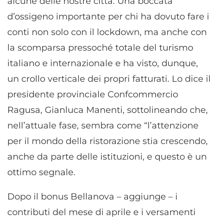
alcune delle nostre città. Una boccata
d’ossigeno importante per chi ha dovuto fare i
conti non solo con il lockdown, ma anche con
la scomparsa pressoché totale del turismo
italiano e internazionale e ha visto, dunque,
un crollo verticale dei propri fatturati. Lo dice il
presidente provinciale Confcommercio
Ragusa, Gianluca Manenti, sottolineando che,
nell’attuale fase, sembra come “l’attenzione
per il mondo della ristorazione stia crescendo,
anche da parte delle istituzioni, e questo è un
ottimo segnale.
Dopo il bonus Bellanova – aggiunge – i
contributi del mese di aprile e i versamenti