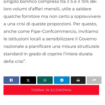
singolo bonifico compreso tra il 5 e il 15% dei
loro volumi d’affari mensili, utile a saldare
qualche fornitore ma non certo a sopravvivere
a una crisi di queste proporzioni. Per questo,
anche come Fipe–Confcommercio, invitiamo
le istituzioni locali a sensibilizzare il Governo
nazionale a pianificare una misura strutturale
standard in grado di coprire l’intera durata
della crisi”.
TORNA IN ECONOMIA