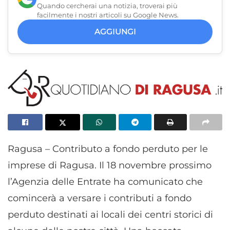
Quando cercherai una notizia, troverai più
facilmente i nostri articoli su Google News.
AGGIUNGI
Ragusa – Contributo a fondo perduto per le
imprese di Ragusa. Il 18 novembre prossimo
l’Agenzia delle Entrate ha comunicato che
comincerà a versare i contributi a fondo
perduto destinati ai locali dei centri storici di