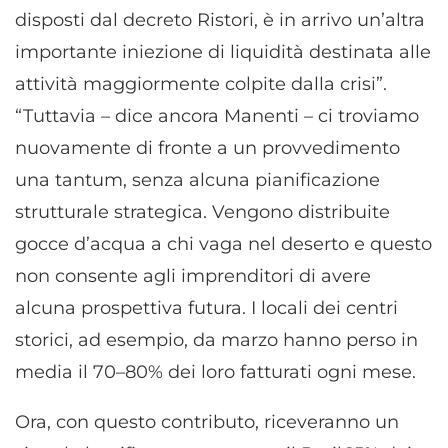
disposti dal decreto Ristori, è in arrivo un’altra
importante iniezione di liquidità destinata alle
attività maggiormente colpite dalla crisi”.
“Tuttavia – dice ancora Manenti – ci troviamo
nuovamente di fronte a un provvedimento
una tantum, senza alcuna pianificazione
strutturale strategica. Vengono distribuite
gocce d’acqua a chi vaga nel deserto e questo
non consente agli imprenditori di avere
alcuna prospettiva futura. I locali dei centri
storici, ad esempio, da marzo hanno perso in
media il 70–80% dei loro fatturati ogni mese.
Ora, con questo contributo, riceveranno un