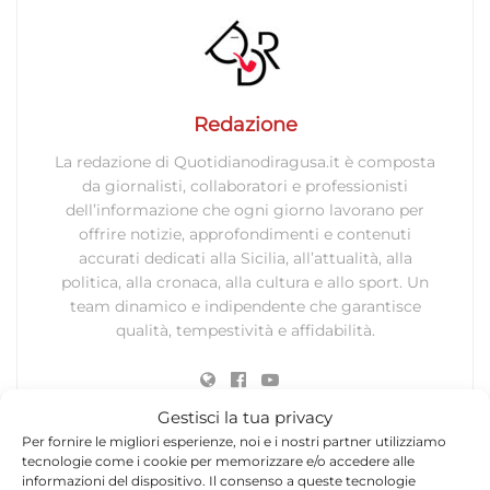
Redazione
La redazione di Quotidianodiragusa.it è composta
da giornalisti, collaboratori e professionisti
dell’informazione che ogni giorno lavorano per
offrire notizie, approfondimenti e contenuti
accurati dedicati alla Sicilia, all’attualità, alla
politica, alla cronaca, alla cultura e allo sport. Un
team dinamico e indipendente che garantisce
qualità, tempestività e affidabilità.
Gestisci la tua privacy
Per fornire le migliori esperienze, noi e i nostri partner utilizziamo
tecnologie come i cookie per memorizzare e/o accedere alle
informazioni del dispositivo. Il consenso a queste tecnologie