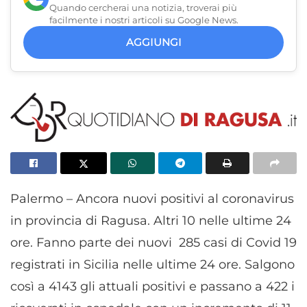
Quando cercherai una notizia, troverai più
facilmente i nostri articoli su Google News.
AGGIUNGI
Palermo – Ancora nuovi positivi al coronavirus
in provincia di Ragusa. Altri 10 nelle ultime 24
ore. Fanno parte dei nuovi 285 casi di Covid 19
registrati in Sicilia nelle ultime 24 ore. Salgono
così a 4143 gli attuali positivi e passano a 422 i