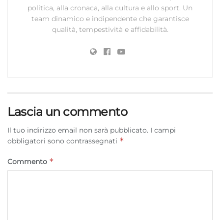
politica, alla cronaca, alla cultura e allo sport. Un
team dinamico e indipendente che garantisce
qualità, tempestività e affidabilità.
Lascia un commento
Il tuo indirizzo email non sarà pubblicato.
I campi
*
obbligatori sono contrassegnati
*
Commento