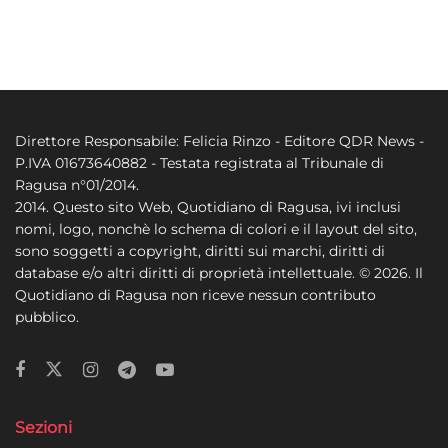
Direttore Responsabile: Felicia Rinzo - Editore QDR News -
P.IVA 01673640882 - Testata registrata al Tribunale di
Ragusa n°01/2014.
2014. Questo sito Web, Quotidiano di Ragusa, ivi inclusi
nomi, logo, nonchè lo schema di colori e il layout del sito,
sono soggetti a copyright, diritti sui marchi, diritti di
database e/o altri diritti di proprietà intellettuale. © 2026. Il
Quotidiano di Ragusa non riceve nessun contributo
pubblico.
Sezioni