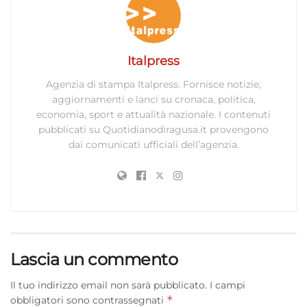
Italpress
Agenzia di stampa Italpress. Fornisce notizie,
aggiornamenti e lanci su cronaca, politica,
economia, sport e attualità nazionale. I contenuti
pubblicati su Quotidianodiragusa.it provengono
dai comunicati ufficiali dell’agenzia.
Lascia un commento
Il tuo indirizzo email non sarà pubblicato.
I campi
*
obbligatori sono contrassegnati