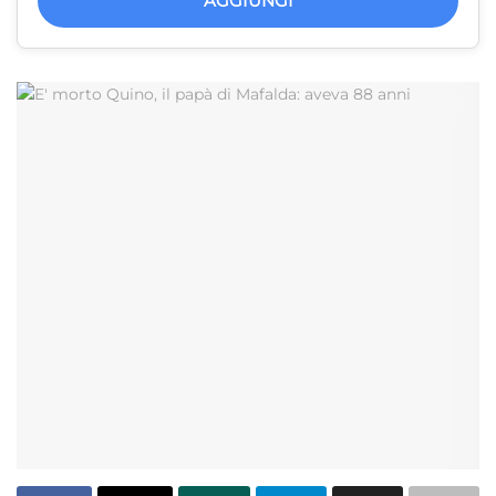
AGGIUNGI