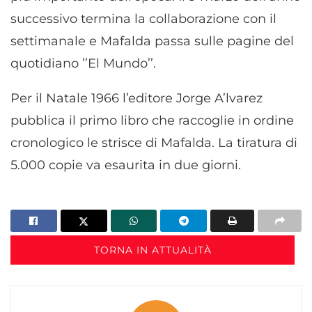
successivo termina la collaborazione con il
settimanale e Mafalda passa sulle pagine del
quotidiano ’’El Mundo’’.
Per il Natale 1966 l’editore Jorge A’lvarez
pubblica il primo libro che raccoglie in ordine
cronologico le strisce di Mafalda. La tiratura di
5.000 copie va esaurita in due giorni.
TORNA IN ATTUALITÀ