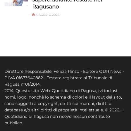
Ragusano
4 AGOSTO 2026
Direttore Responsabile: Felicia Rinzo - Editore QDR News -
P.IVA 01673640882 - Testata registrata al Tribunale di
Ragusa n°01/2014.
2014. Questo sito Web, Quotidiano di Ragusa, ivi inclusi
nomi, logo, nonchè lo schema di colori e il layout del sito,
sono soggetti a copyright, diritti sui marchi, diritti di
database e/o altri diritti di proprietà intellettuale. © 2026. Il
Quotidiano di Ragusa non riceve nessun contributo
pubblico.