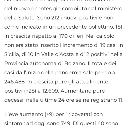
del nuovo riconteggio compiuto dal ministero
della Salute. Sono 212 i nuovi positivi e non,
come indicato in un precedente bollettino, 181.
In crescita rispetto ai 170 di ieri. Nel calcolo
non era stato inserito l’incremento di 19 casi in
Sicilia, di 10 in Valle d’Aosta e di 2 positivi nella
Provincia autonoma di Bolzano. Il totale dei
casi dall’inizio della pandemia sale perciò a
246.488. In crescita pure gli attualmente
positivi (+28) a 12.609. Aumentano pure i
decessi: nelle ultime 24 ore se ne registrano 11.
Lieve aumento (+9) per i ricoverati con
sintomi: ad oggi sono 749. Di questi 40 sono