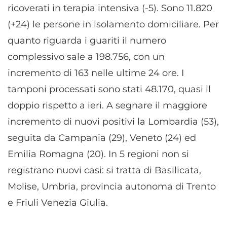
ricoverati in terapia intensiva (-5). Sono 11.820
(+24) le persone in isolamento domiciliare. Per
quanto riguarda i guariti il numero
complessivo sale a 198.756, con un
incremento di 163 nelle ultime 24 ore. I
tamponi processati sono stati 48.170, quasi il
doppio rispetto a ieri. A segnare il maggiore
incremento di nuovi positivi la Lombardia (53),
seguita da Campania (29), Veneto (24) ed
Emilia Romagna (20). In 5 regioni non si
registrano nuovi casi: si tratta di Basilicata,
Molise, Umbria, provincia autonoma di Trento
e Friuli Venezia Giulia.