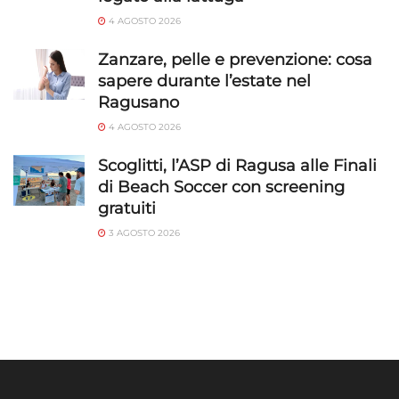
4 AGOSTO 2026
Zanzare, pelle e prevenzione: cosa
sapere durante l’estate nel
Ragusano
4 AGOSTO 2026
Scoglitti, l’ASP di Ragusa alle Finali
di Beach Soccer con screening
gratuiti
3 AGOSTO 2026