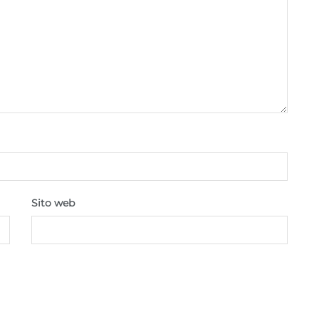
Sito web