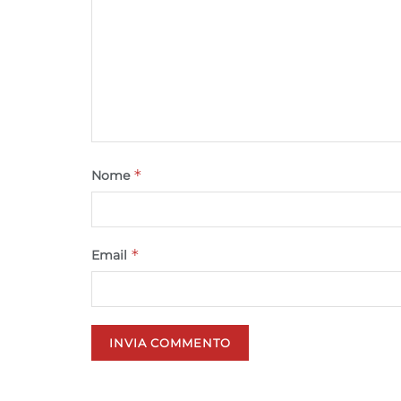
*
Nome
*
Email