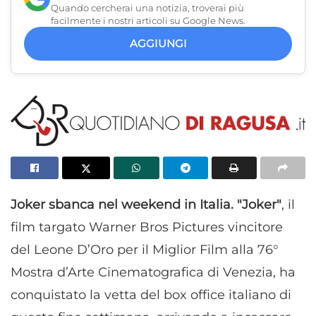
Quando cercherai una notizia, troverai più
facilmente i nostri articoli su Google News.
AGGIUNGI
Joker sbanca nel weekend in Italia. "Joker"
, il
film targato Warner Bros Pictures vincitore
del Leone D’Oro per il Miglior Film alla 76°
Mostra d’Arte Cinematografica di Venezia, ha
conquistato la vetta del box office italiano di