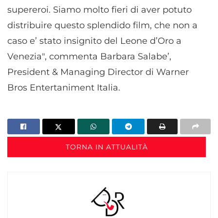
supereroi. Siamo molto fieri di aver potuto
distribuire questo splendido film, che non a
caso e’ stato insignito del Leone d’Oro a
Venezia", commenta Barbara Salabe’,
President & Managing Director di Warner
Bros Entertaniment Italia.
TORNA IN ATTUALITÀ