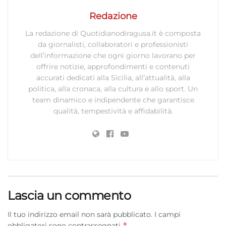
Redazione
La redazione di Quotidianodiragusa.it è composta
da giornalisti, collaboratori e professionisti
dell’informazione che ogni giorno lavorano per
offrire notizie, approfondimenti e contenuti
accurati dedicati alla Sicilia, all’attualità, alla
politica, alla cronaca, alla cultura e allo sport. Un
team dinamico e indipendente che garantisce
qualità, tempestività e affidabilità.
Lascia un commento
Il tuo indirizzo email non sarà pubblicato.
I campi
*
obbligatori sono contrassegnati