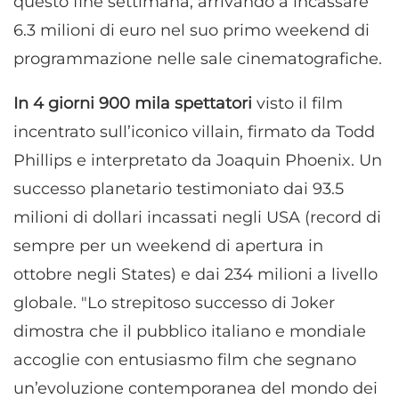
questo fine settimana, arrivando a incassare
6.3 milioni di euro nel suo primo weekend di
programmazione nelle sale cinematografiche.
In 4 giorni 900 mila spettatori
visto il film
incentrato sull’iconico villain, firmato da Todd
Phillips e interpretato da Joaquin Phoenix. Un
successo planetario testimoniato dai 93.5
milioni di dollari incassati negli USA (record di
sempre per un weekend di apertura in
ottobre negli States) e dai 234 milioni a livello
globale. "Lo strepitoso successo di Joker
dimostra che il pubblico italiano e mondiale
accoglie con entusiasmo film che segnano
un’evoluzione contemporanea del mondo dei