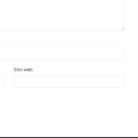
Sito web