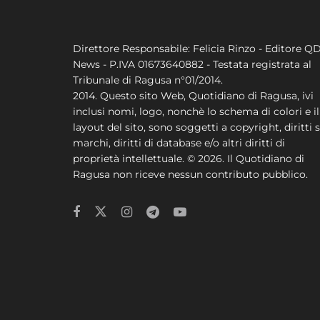
Direttore Responsabile: Felicia Rinzo - Editore Q
News - P.IVA 01673640882 - Testata registrata al
Tribunale di Ragusa n°01/2014.
2014. Questo sito Web, Quotidiano di Ragusa, ivi
inclusi nomi, logo, nonchè lo schema di colori e il
layout del sito, sono soggetti a copyright, diritti s
marchi, diritti di database e/o altri diritti di
proprietà intellettuale. © 2026. Il Quotidiano di
Ragusa non riceve nessun contributo pubblico.