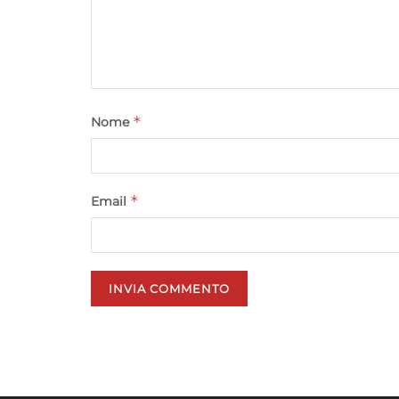
*
Nome
*
Email