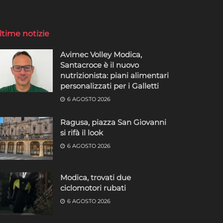
ltime notizie
Avimec Volley Modica,
Santacroce è il nuovo
nutrizionista: piani alimentari
personalizzati per i Galletti
6 AGOSTO 2026
Ragusa, piazza San Giovanni
si rifà il look
6 AGOSTO 2026
Modica, trovati due
ciclomotori rubati
6 AGOSTO 2026