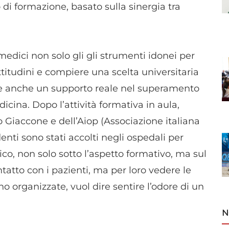
di formazione, basato sulla sinergia tra
medici non solo gli gli strumenti idonei per
titudini e compiere una scelta universitaria
re anche un supporto reale nel superamento
dicina. Dopo l’attività formativa in aula,
ino Giaccone e dell’Aiop (Associazione italiana
enti sono stati accolti negli ospedali per
ico, non solo sotto l’aspetto formativo, ma sul
tatto con i pazienti, ma per loro vedere le
 organizzate, vuol dire sentire l’odore di un
N