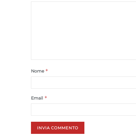
*
Nome
*
Email