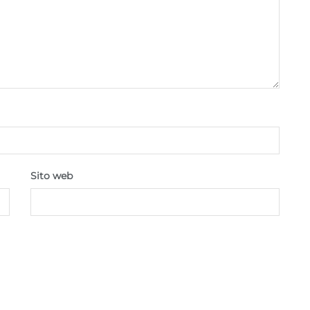
Sito web