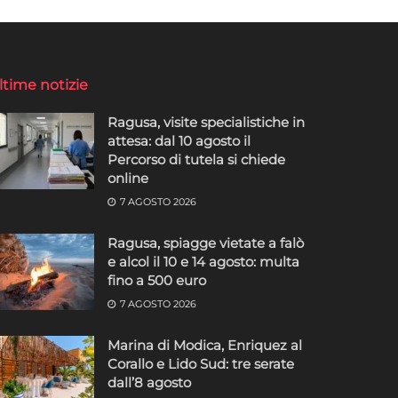
ltime notizie
Ragusa, visite specialistiche in
attesa: dal 10 agosto il
Percorso di tutela si chiede
online
7 AGOSTO 2026
Ragusa, spiagge vietate a falò
e alcol il 10 e 14 agosto: multa
fino a 500 euro
7 AGOSTO 2026
Marina di Modica, Enriquez al
Corallo e Lido Sud: tre serate
dall’8 agosto