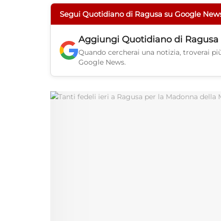
Segui Quotidiano di Ragusa su Google New
Aggiungi
Quotidiano di Ragusa
Quando cercherai una notizia, troverai più 
Google News.