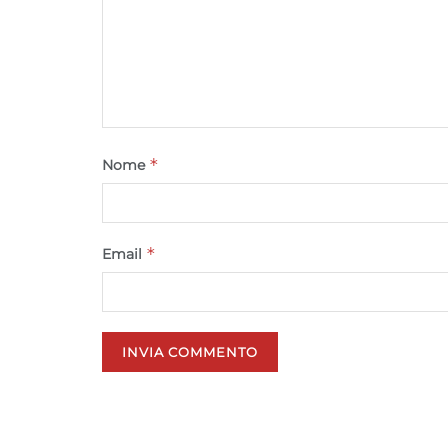
*
Nome
*
Email