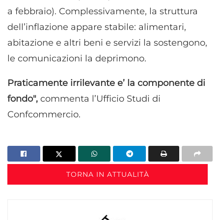
a febbraio). Complessivamente, la struttura
dell’inflazione appare stabile: alimentari,
abitazione e altri beni e servizi la sostengono,
le comunicazioni la deprimono.
Praticamente irrilevante e’ la componente di
fondo",
commenta l’Ufficio Studi di
Confcommercio.
TORNA IN ATTUALITÀ