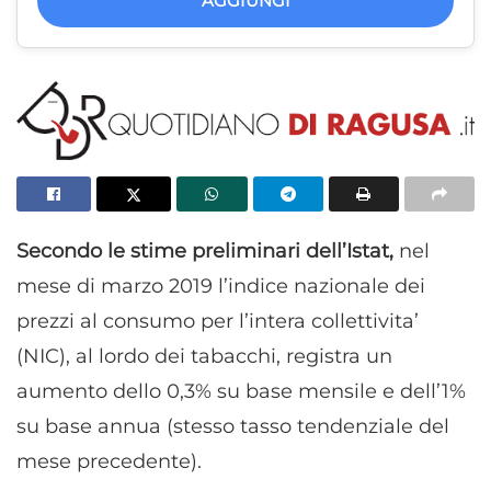
AGGIUNGI
Secondo le stime preliminari dell’Istat,
nel
mese di marzo 2019 l’indice nazionale dei
prezzi al consumo per l’intera collettivita’
(NIC), al lordo dei tabacchi, registra un
aumento dello 0,3% su base mensile e dell’1%
su base annua (stesso tasso tendenziale del
mese precedente).