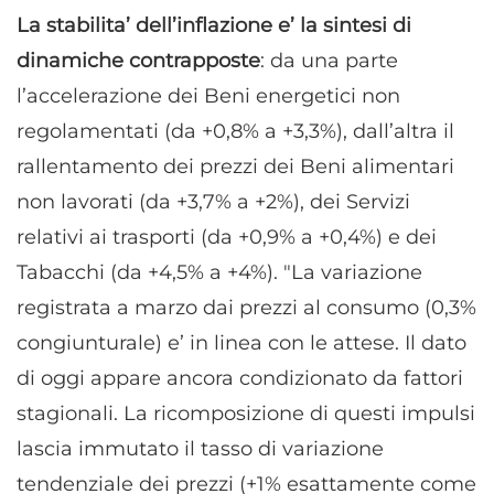
La stabilita’ dell’inflazione e’ la sintesi di
dinamiche contrapposte
: da una parte
l’accelerazione dei Beni energetici non
regolamentati (da +0,8% a +3,3%), dall’altra il
rallentamento dei prezzi dei Beni alimentari
non lavorati (da +3,7% a +2%), dei Servizi
relativi ai trasporti (da +0,9% a +0,4%) e dei
Tabacchi (da +4,5% a +4%). "La variazione
registrata a marzo dai prezzi al consumo (0,3%
congiunturale) e’ in linea con le attese. Il dato
di oggi appare ancora condizionato da fattori
stagionali. La ricomposizione di questi impulsi
lascia immutato il tasso di variazione
tendenziale dei prezzi (+1% esattamente come